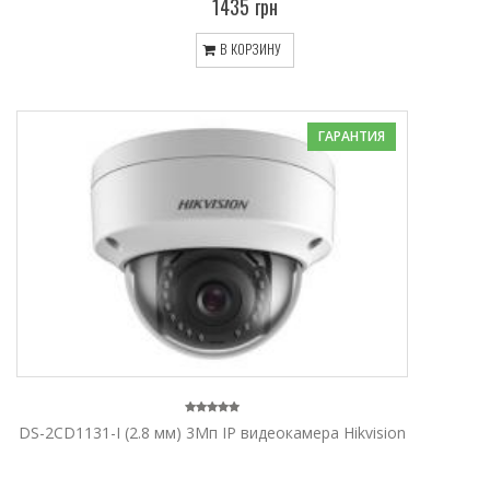
1435 грн
В КОРЗИНУ
ГАРАНТИЯ
DS-2CD1131-I (2.8 мм) 3Мп IP видеокамера Hikvision