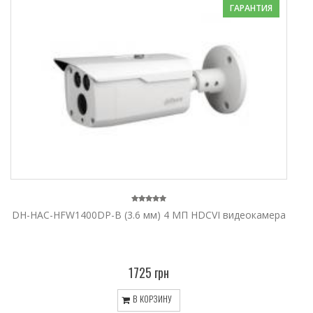
ГАРАНТИЯ
DH-HAC-HFW1400DP-B (3.6 мм) 4 МП HDCVI видеокамера
1725 грн
В КОРЗИНУ