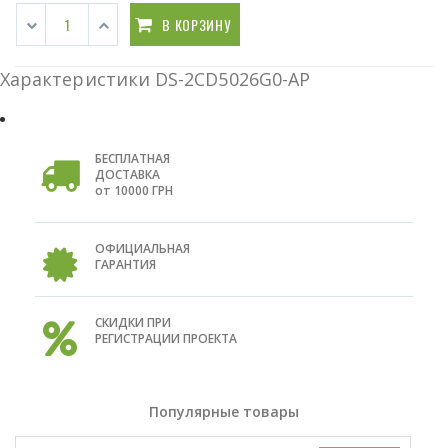
В КОРЗИНУ
Характеристики DS-2CD5026G0-AP
БЕСПЛАТНАЯ
ДОСТАВКА
от 10000 ГРН
ОФИЦИАЛЬНАЯ
ГАРАНТИЯ
СКИДКИ ПРИ
РЕГИСТРАЦИИ ПРОЕКТА
Популярные товары