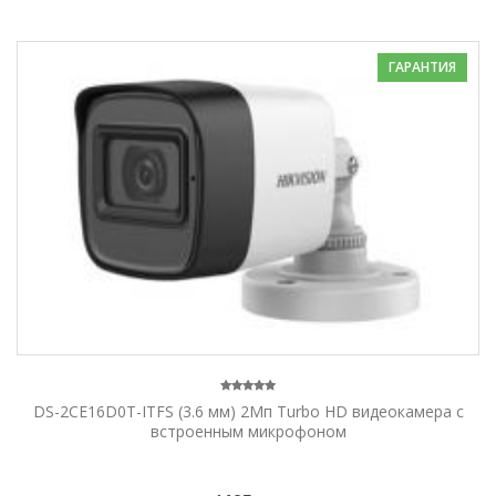
ГАРАНТИЯ
DS-2CE16D0T-ITFS (3.6 мм) 2Мп Turbo HD видеокамера с
встроенным микрофоном