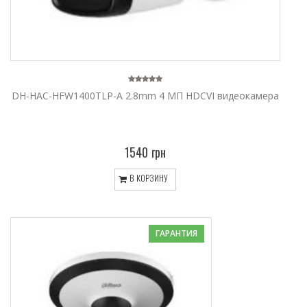
DH-HAC-HFW1400TLP-A 2.8mm 4 МП HDCVI видеокамера
1540 грн
В КОРЗИНУ
ГАРАНТИЯ