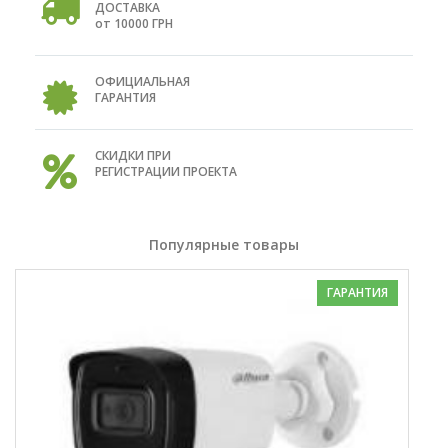
ДОСТАВКА
от 10000 ГРН
ОФИЦИАЛЬНАЯ
ГАРАНТИЯ
СКИДКИ ПРИ
РЕГИСТРАЦИИ ПРОЕКТА
Популярные товары
ГАРАНТИЯ