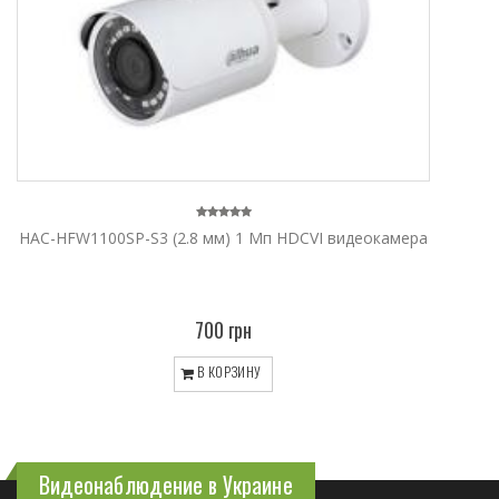
HAC-HFW1100SP-S3 (2.8 мм) 1 Мп HDCVI видеокамера
700 грн
В КОРЗИНУ
Видеонаблюдение в Украине