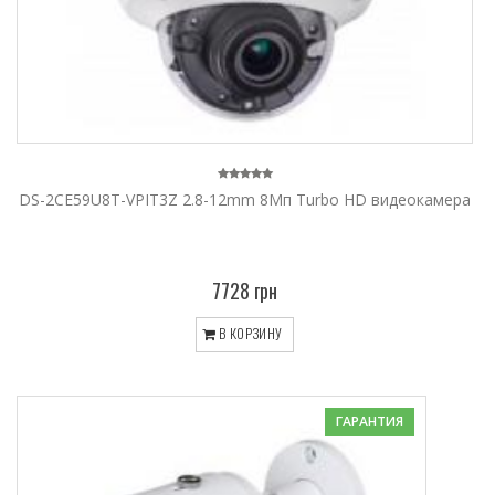
DS-2CE59U8T-VPIT3Z 2.8-12mm 8Мп Turbo HD видеокамера
7728 грн
В КОРЗИНУ
ГАРАНТИЯ