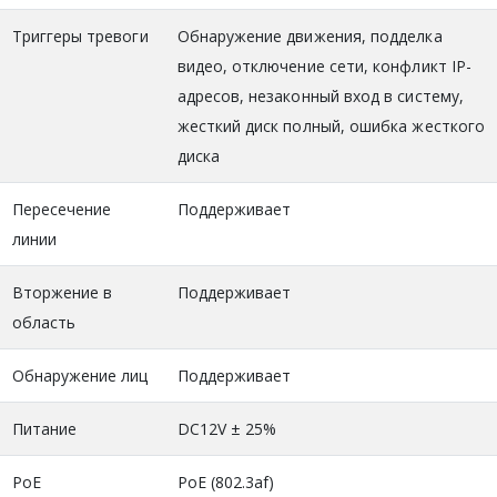
Триггеры тревоги
Обнаружение движения, подделка
видео, отключение сети, конфликт IP-
адресов, незаконный вход в систему,
жесткий диск полный, ошибка жесткого
диска
Пересечение
Поддерживает
линии
Вторжение в
Поддерживает
область
Обнаружение лиц
Поддерживает
Питание
DC12V ± 25%
PoE
PoE (802.3af)