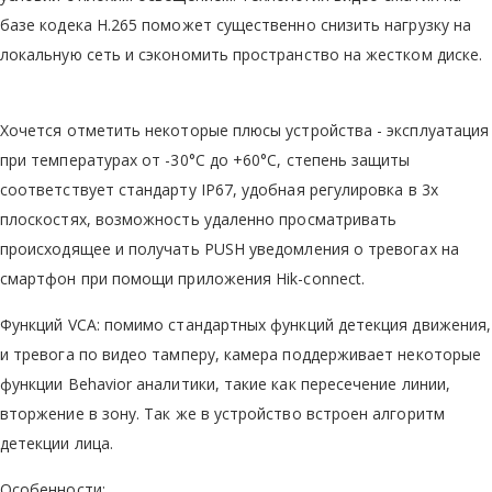
базе кодека Н.265 поможет существенно снизить нагрузку на
локальную сеть и сэкономить пространство на жестком диске.
Хочется отметить некоторые плюсы устройства - эксплуатация
при температурах от -30°C до +60°C, степень защиты
соответствует стандарту IP67, удобная регулировка в 3х
плоскостях, возможность удаленно просматривать
происходящее и получать PUSH уведомления о тревогах на
смартфон при помощи приложения Hik-connect.
Функций VCA: помимо стандартных функций детекция движения,
и тревога по видео тамперу, камера поддерживает некоторые
функции Behavior аналитики, такие как пересечение линии,
вторжение в зону. Так же в устройство встроен алгоритм
детекции лица.
Особенности: