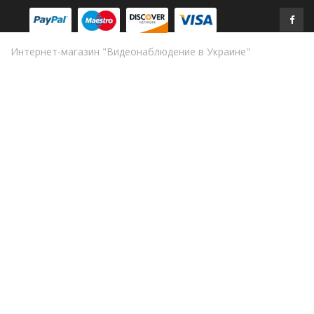
Интернет-магазин "Видеонаблюдение в Украине"