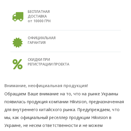
БЕСПЛАТНАЯ
ДОСТАВКА
от 10000 ГРН
ОФИЦИАЛЬНАЯ
ГАРАНТИЯ
СКИДКИ ПРИ
РЕГИСТРАЦИИ ПРОЕКТА
Внимание, неофициальная продукция!
Обращаем Ваше внимание на то, что на рынке Украины
появилась продукция компании Hikvision, предназначенная
для внутреннего китайского рынка. Предупреждаем, что
мы, как официальный реселлер продукции Hikvision в
Украине, не несем ответственности и не можем