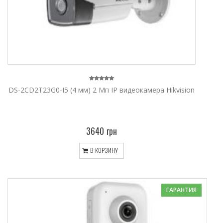
DS-2CD2T23G0-I5 (4 мм) 2 Мп IP видеокамера Hikvision
3640 грн
В КОРЗИНУ
ГАРАНТИЯ