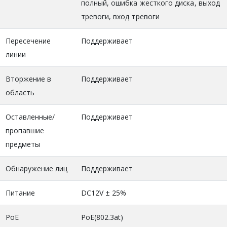
полный, ошибка жесткого диска, выход
тревоги, вход тревоги
Пересечение
Поддерживает
линии
Вторжение в
Поддерживает
область
Оставленные/
Поддерживает
пропавшие
предметы
Обнаружение лиц
Поддерживает
Питание
DC12V ± 25%
PoE
PoE(802.3at)