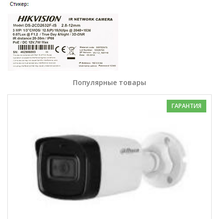
Популярные товары
ГАРАНТИЯ