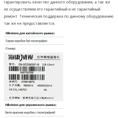
гарантировать качество данного оборудования, а так же
не осуществляем его гарантийный и не гарантийный
ремонт. Техническая поддержка по данному оборудованию
так же не предоставляется.