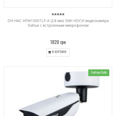
DH-HAC-HFW1500TLP-A (2.8 мм) 5Мп HDCVI видеокамера
Dahua с встроенным микрофоном
1820 грн
В КОРЗИНУ
ГАРАНТИЯ