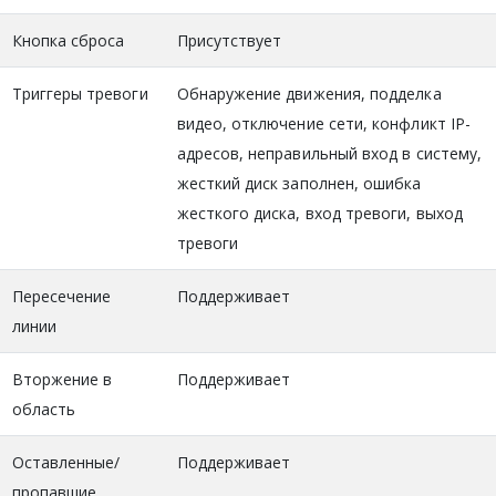
Кнопка сброса
Присутствует
Триггеры тревоги
Обнаружение движения, подделка
видео, отключение сети, конфликт IP-
адресов, неправильный вход в систему,
жесткий диск заполнен, ошибка
жесткого диска, вход тревоги, выход
тревоги
Пересечение
Поддерживает
линии
Вторжение в
Поддерживает
область
Оставленные/
Поддерживает
пропавшие