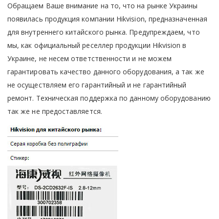
Обращаем Ваше внимание на то, что на рынке Украины
появилась продукция компании Hikvision, предназначенная
для внутреннего китайского рынка. Предупреждаем, что
мы, как официальный реселлер продукции Hikvision в
Украине, не несем ответственности и не можем
гарантировать качество данного оборудования, а так же
не осуществляем его гарантийный и не гарантийный
ремонт. Техническая поддержка по данному оборудованию
так же не предоставляется.