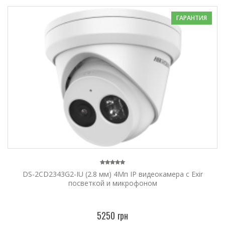
ГАРАНТИЯ
DS-2CD2343G2-IU (2.8 мм) 4Мп IP видеокамера с Exir
посветкой и микрофоном
5250 грн