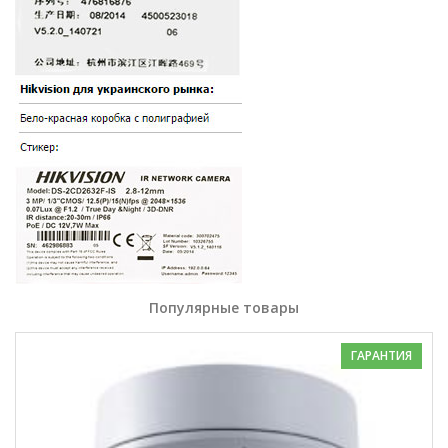
Популярные товары
ГАРАНТИЯ