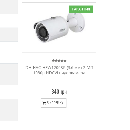
ГАРАНТИЯ
DH-HAC-HFW1200SP (3.6 мм) 2 МП
1080p HDCVI видеокамера
840 грн
В КОРЗИНУ