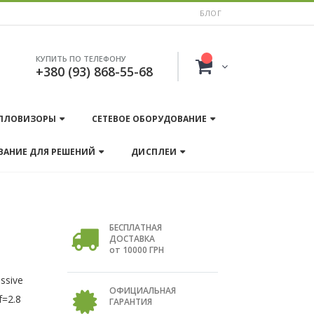
БЛОГ
КУПИТЬ ПО ТЕЛЕФОНУ
+380 (93) 868-55-68
ПЛОВИЗОРЫ
СЕТЕВОЕ ОБОРУДОВАНИЕ
ВАНИЕ ДЛЯ РЕШЕНИЙ
ДИСПЛЕИ
БЕСПЛАТНАЯ
ДОСТАВКА
от 10000 ГРН
ssive
ОФИЦИАЛЬНАЯ
f=2.8
ГАРАНТИЯ