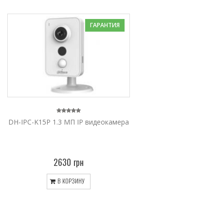
ГАРАНТИЯ
DH-IPC-K15P 1.3 МП IP видеокамера
2630 грн
В КОРЗИНУ