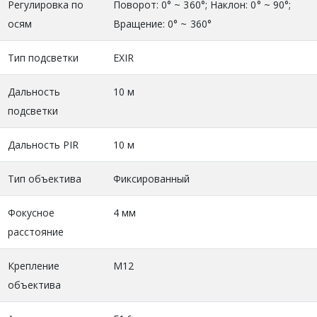
Регулировка по
Поворот: 0° ~ 360°; Наклон: 0° ~ 90°;
осям
Вращение: 0° ~ 360°
Тип подсветки
EXIR
Дальность
10 м
подсветки
Дальность PIR
10 м
Тип объектива
Фиксированный
Фокусное
4 мм
расстояние
Крепление
M12
объектива