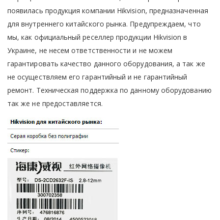
появилась продукция компании Hikvision, предназначенная
для внутреннего китайского рынка. Предупреждаем, что
мы, как официальный реселлер продукции Hikvision в
Украине, не несем ответственности и не можем
гарантировать качество данного оборудования, а так же
не осуществляем его гарантийный и не гарантийный
ремонт. Техническая поддержка по данному оборудованию
так же не предоставляется.