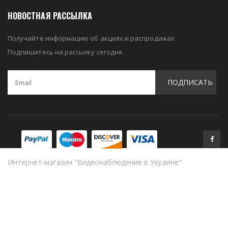
НОВОСТНАЯ РАССЫЛКА
Получайте информацию об акциях и распродажах
Подпишитесь на рассылку сегодня
ПОДПИСАТЬ
Интернет-магазин "Видеонаблюдение в Украине"