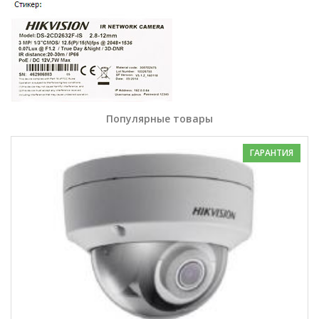
Популярные товары
ГАРАНТИЯ