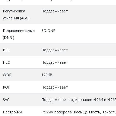
Регулировка
Поддерживает
усиления (AGC)
Подавление шума
3D DNR
(DNR )
BLC
Поддерживает
HLC
Поддерживает
WDR
120dB
ROI
Поддерживает
SVC
Поддерживает кодирование H.264 и H.26
Настройки
Режим поворота, насыщенность, яркость