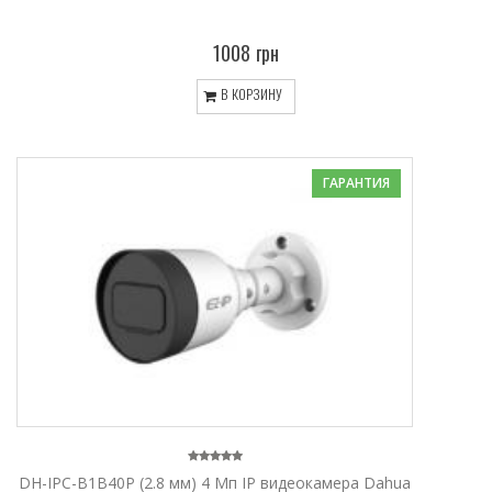
1008 грн
В КОРЗИНУ
ГАРАНТИЯ
DH-IPC-B1B40P (2.8 мм) 4 Mп IP видеокамера Dahua