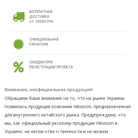
БЕСПЛАТНАЯ
ДОСТАВКА
от 10000 ГРН
ОФИЦИАЛЬНАЯ
ГАРАНТИЯ
СКИДКИ ПРИ
РЕГИСТРАЦИИ ПРОЕКТА
Внимание, неофициальная продукция!
Обращаем Ваше внимание на то, что на рынке Украины
появилась продукция компании Hikvision, предназначенная
для внутреннего китайского рынка. Предупреждаем, что
мы, как официальный реселлер продукции Hikvision в
Украине, не несем ответственности и не можем