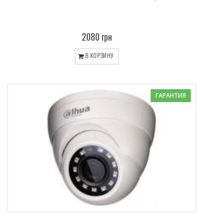
2080 грн
В КОРЗИНУ
ГАРАНТИЯ