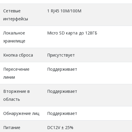
Сетевые
1 RJ45 10M/100M
интерфейсы
Локальное
Micro SD карта до 128ГБ
хранилище
Кнопка сброса
Присутствует
Пересечение
Поддерживает
линии
Вторжение в
Поддерживает
область
Обнаружение лиц
Поддерживает
Питание
DC12V ± 25%