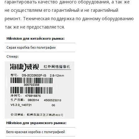
гарантировать качество данного оборудования, а так же
не осуществляем его гарантийный и не гарантийный
ремонт. Техническая поддержка по данному оборудованию
так же не предоставляется.