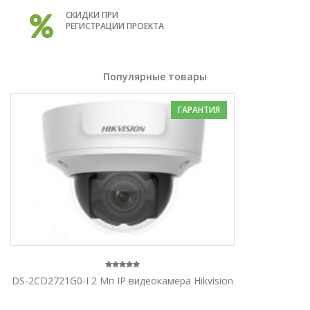
СКИДКИ ПРИ
РЕГИСТРАЦИИ ПРОЕКТА
Популярные товары
ГАРАНТИЯ
DS-2CD2721G0-I 2 Мп IP видеокамера Hikvision