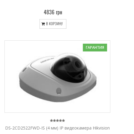
4836 грн
В КОРЗИНУ
ГАРАНТИЯ
DS-2CD2522FWD-IS (4 мм) IP видеокамера Hikvision