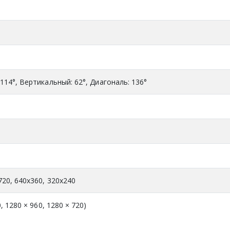
114°, Вертикальный: 62°, Диагональ: 136°
720, 640x360, 320x240
, 1280 × 960, 1280 × 720)