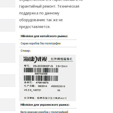
гарантийный ремонт. Техническая
поддержка по данному
оборудованию так же не
предоставляется.