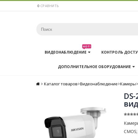
0
СРАВНИТЬ
HOT!
ВИДЕОНАБЛЮДЕНИЕ
КОНТРОЛЬ ДОСТУ
ДОПОЛНИТЕЛЬНОЕ ОБОРУДОВАНИЕ
Каталог товаров
Главная
Видеонаблюдение
Камеры
DS-
вид
Камеры
CMOS; 