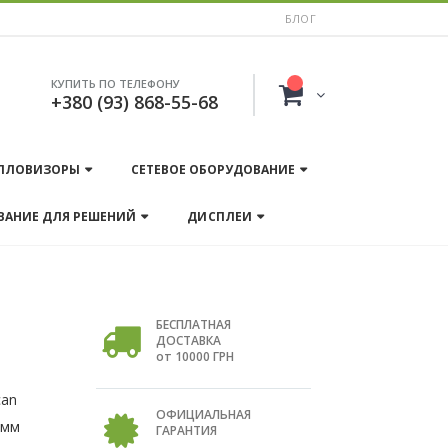
БЛОГ
КУПИТЬ ПО ТЕЛЕФОНУ
+380 (93) 868-55-68
ПЛОВИЗОРЫ
СЕТЕВОЕ ОБОРУДОВАНИЕ
ВАНИЕ ДЛЯ РЕШЕНИЙ
ДИСПЛЕИ
БЕСПЛАТНАЯ
ДОСТАВКА
от 10000 ГРН
can
ОФИЦИАЛЬНАЯ
 мм
ГАРАНТИЯ