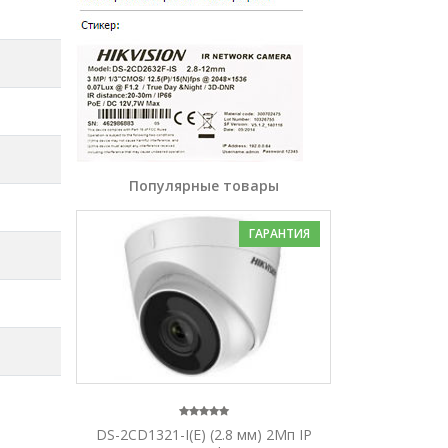
Популярные товары
ГАРАНТИЯ
DS-2CD1321-I(E) (2.8 мм) 2Мп IP