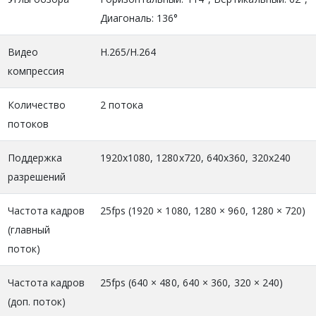
Диагональ: 136°
Видео
H.265/H.264
компрессия
Количество
2 потока
потоков
Поддержка
1920x1080, 1280x720, 640x360, 320x240
разрешений
Частота кадров
25fps (1920 × 1080, 1280 × 960, 1280 × 720)
(главный
поток)
Частота кадров
25fps (640 × 480, 640 × 360, 320 × 240)
(доп. поток)