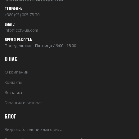
ТЕЛЕФОН:
+380 (93) 005-75-70
EMAIL:
info@cctv-ua.com
ВРЕМЯ РАБОТЫ:
Понедельник - Пятница / 9:00 - 18:00
О НАС
О компании
Контакты
Доставка
Гарантия и возврат
БЛОГ
Видеонаблюдение для офиса