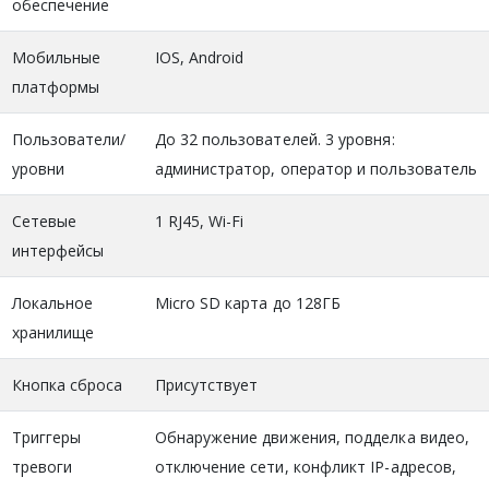
обеспечение
Мобильные
IOS, Android
платформы
Пользователи/
До 32 пользователей. 3 уровня:
уровни
администратор, оператор и пользователь
Сетевые
1 RJ45, Wi-Fi
интерфейсы
Локальное
Micro SD карта до 128ГБ
хранилище
Кнопка сброса
Присутствует
Триггеры
Обнаружение движения, подделка видео,
тревоги
отключение сети, конфликт IP-адресов,