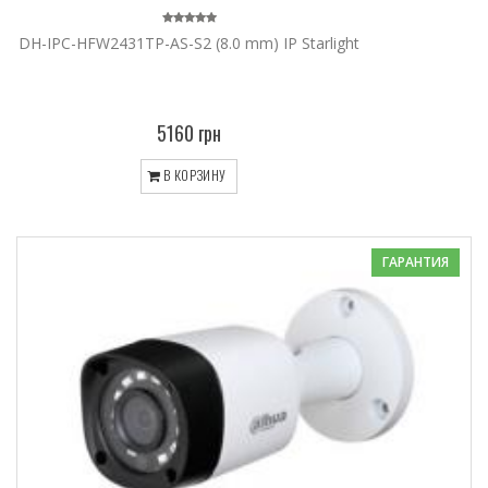
DH-IPC-HFW2431TP-AS-S2 (8.0 mm) IP Starlight
5160 грн
В КОРЗИНУ
ГАРАНТИЯ