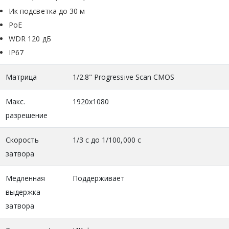
Ик подсветка до 30 м
PoE
WDR 120 дБ
IP67
Матрица
1/2.8" Progressive Scan CMOS
Макс.
1920x1080
разрешение
Скорость
1/3 c до 1/100,000 с
затвора
Медленная
Поддерживает
выдержка
затвора