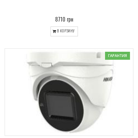
8710 грн
В КОРЗИНУ
ГАРАНТИЯ