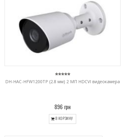
DH-HAC-HFW1200TP (2.8 мм) 2 МП HDCVI видеокамера
896 грн
В КОРЗИНУ