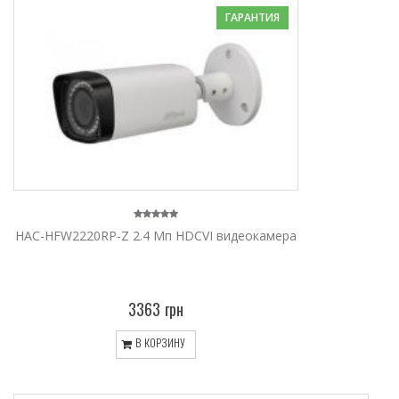
ГАРАНТИЯ
HAC-HFW2220RP-Z 2.4 Мп HDCVI видеокамера
3363 грн
В КОРЗИНУ