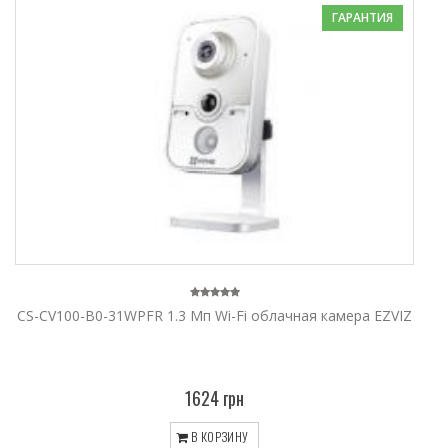
ГАРАНТИЯ
CS-CV100-B0-31WPFR 1.3 Мп Wi-Fi облачная камера EZVIZ
1624 грн
В КОРЗИНУ