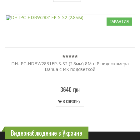
ГАРАНТИЯ
DH-IPC-HDBW2831EP-S-S2 (2.8мм) 8Мп IP видеокамера
Dahua с ИК подсветкой
3640 грн
В КОРЗИНУ
Видеонаблюдение в Украине