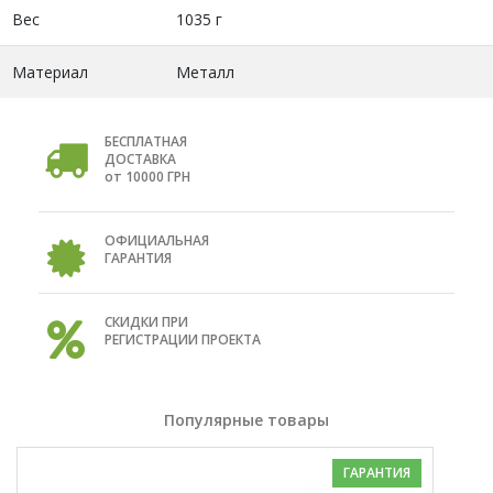
Вес
1035 г
Материал
Металл
БЕСПЛАТНАЯ
ДОСТАВКА
от 10000 ГРН
ОФИЦИАЛЬНАЯ
ГАРАНТИЯ
СКИДКИ ПРИ
РЕГИСТРАЦИИ ПРОЕКТА
Популярные товары
ГАРАНТИЯ