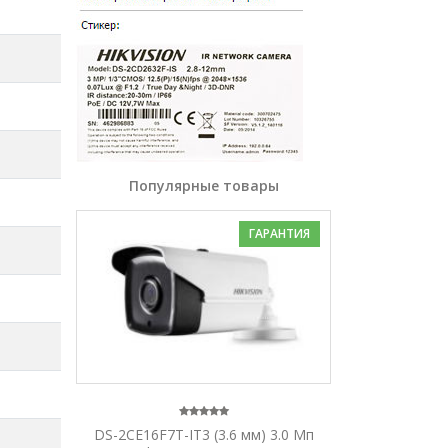
Популярные товары
ГАРАНТИЯ
DS-2CE16F7T-IT3 (3.6 мм) 3.0 Мп