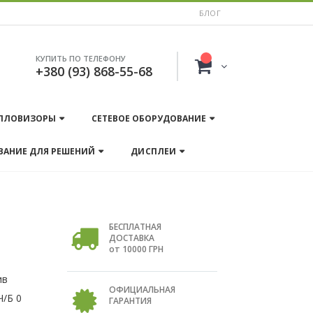
БЛОГ
КУПИТЬ ПО ТЕЛЕФОНУ
+380 (93) 868-55-68
ПЛОВИЗОРЫ
СЕТЕВОЕ ОБОРУДОВАНИЕ
ВАНИЕ ДЛЯ РЕШЕНИЙ
ДИСПЛЕИ
БЕСПЛАТНАЯ
ДОСТАВКА
от 10000 ГРН
ив
ОФИЦИАЛЬНАЯ
Ч/Б 0
ГАРАНТИЯ