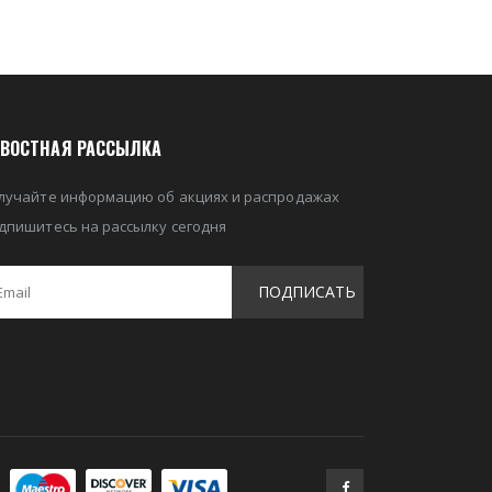
ВОСТНАЯ РАССЫЛКА
лучайте информацию об акциях и распродажах
дпишитесь на рассылку сегодня
ПОДПИСАТЬ