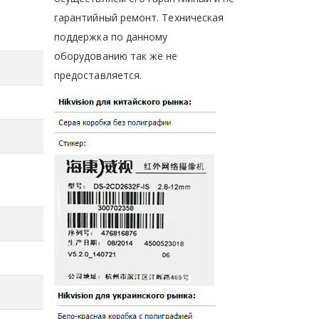
гарантийный ремонт. Техническая
поддержка по данному
оборудованию так же не
предоставляется.