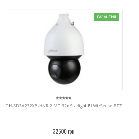
ГАРАНТИЯ
DH-SD5A232XB-HNR 2 МП 32x Starlight ІЧ WizSense PTZ
32500 грн