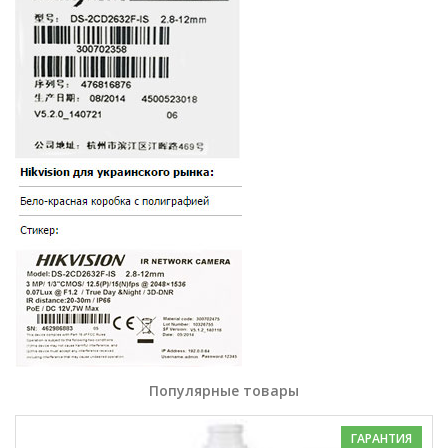
Популярные товары
ГАРАНТИЯ