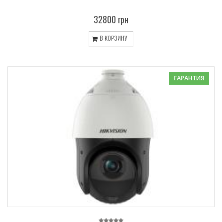
32800 грн
В КОРЗИНУ
ГАРАНТИЯ