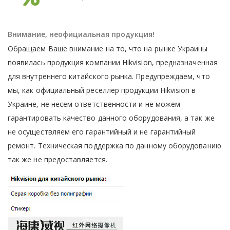
Внимание, неофициальная продукция!
Обращаем Ваше внимание на то, что на рынке Украины
появилась продукция компании Hikvision, предназначенная
для внутреннего китайского рынка. Предупреждаем, что
мы, как официальный реселлер продукции Hikvision в
Украине, не несем ответственности и не можем
гарантировать качество данного оборудования, а так же
не осуществляем его гарантийный и не гарантийный
ремонт. Техническая поддержка по данному оборудованию
так же не предоставляется.