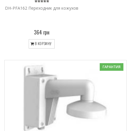
DH-PFA162 Переходник для кожухов
364 грн
В КОРЗИНУ
ГАРАНТИЯ