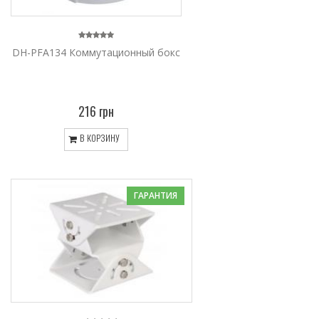
DH-PFA134 Коммутационный бокс
216 грн
В КОРЗИНУ
ГАРАНТИЯ