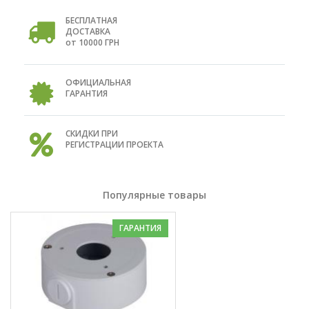
БЕСПЛАТНАЯ
ДОСТАВКА
от 10000 ГРН
ОФИЦИАЛЬНАЯ
ГАРАНТИЯ
СКИДКИ ПРИ
РЕГИСТРАЦИИ ПРОЕКТА
Популярные товары
ГАРАНТИЯ