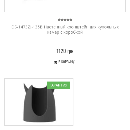
DS-1473ZJ-135B Настенный кронштейн для купольных
камер с коробкой
1120 грн
В КОРЗИНУ
ГАРАНТИЯ