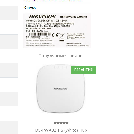
Популярные товары
ГАРАНТИЯ
DS-PWA32-HS (White) Hub