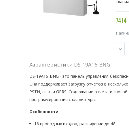
клави
7414 
Налич
Характеристики DS-19A16-BNG
DS-19A16-BNG - это панель управления безопас
Она поддерживает загрузку отчетов в несколько
PSTN, сеть и GPRS. Содержание отчета и способ
программирования с клавиатуры.
Особенности:
16 проводных входов, расширение до 48