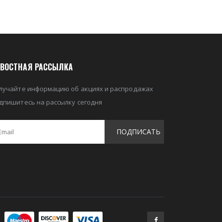
ВОСТНАЯ РАССЫЛКА
лучайте информацию об акциях и распродажах
дпишитесь на рассылку сегодня
ПОДПИСАТЬ