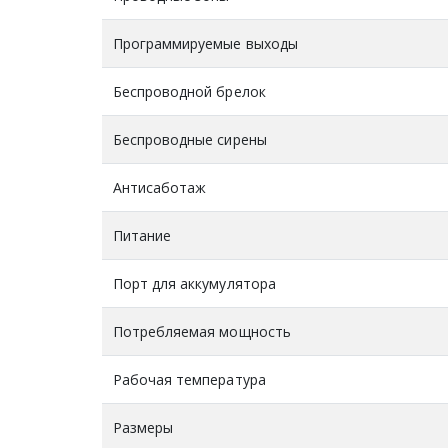
Программируемые выходы
Беспроводной брелок
Беспроводные сирены
Антисаботаж
Питание
Порт для аккумулятора
Потребляемая мощность
Рабочая температура
Размеры