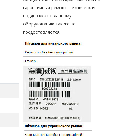
гарантийный ремонт. Техническая
поддержка по данному
оборудованию так же не
предоставляется.