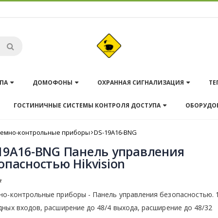
ПА
ДОМОФОНЫ
ОХРАННАЯ СИГНАЛИЗАЦИЯ
ТЕ
ГОСТИНИЧНЫЕ СИСТЕМЫ КОНТРОЛЯ ДОСТУПА
ОБОРУДО
емно-контрольные приборы
DS-19A16-BNG
19A16-BNG Панель управления
опасностью Hikvision
но-контрольные приборы - Панель управления безопасностью. 
ных входов, расширение до 48/4 выхода, расширение до 48/32