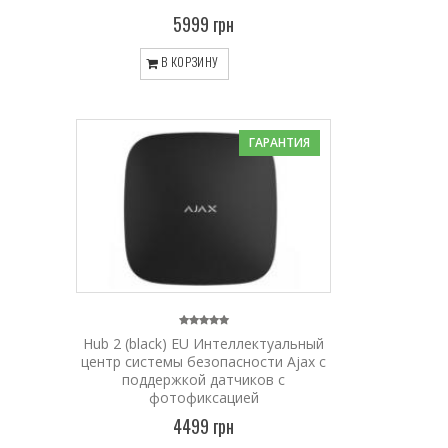
5999 грн
В КОРЗИНУ
ГАРАНТИЯ
Hub 2 (black) EU Интеллектуальный
центр системы безопасности Ajax с
поддержкой датчиков с
фотофиксацией
4499 грн