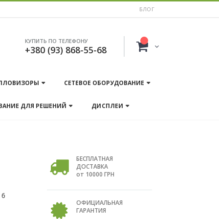
БЛОГ
КУПИТЬ ПО ТЕЛЕФОНУ
+380 (93) 868-55-68
ПЛОВИЗОРЫ
СЕТЕВОЕ ОБОРУДОВАНИЕ
ВАНИЕ ДЛЯ РЕШЕНИЙ
ДИСПЛЕИ
БЕСПЛАТНАЯ
ДОСТАВКА
от 10000 ГРН
16
ОФИЦИАЛЬНАЯ
ГАРАНТИЯ