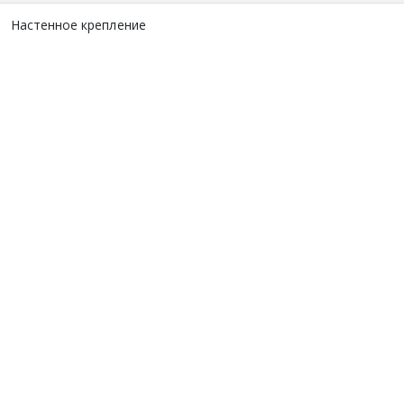
Настенное крепление