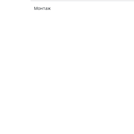
Монтаж