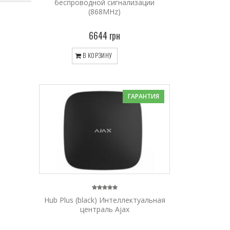
беспроводной сигнализации
(868MHz)
6644 грн
В КОРЗИНУ
ГАРАНТИЯ
Hub Plus (black) Интеллектуальная
централь Ajax