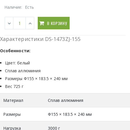
Наличие:
Есть
В КОРЗИНУ
Характеристики DS-1473ZJ-155
Особенности:
Цвет: белый
Сплав аллюминия
Размеры Φ155 × 183.5 × 240 мм
Вес 725 г
Материал
Сплав аллюминия
Размеры
Φ155 × 183.5 × 240 мм
Нагрузка
3000 г