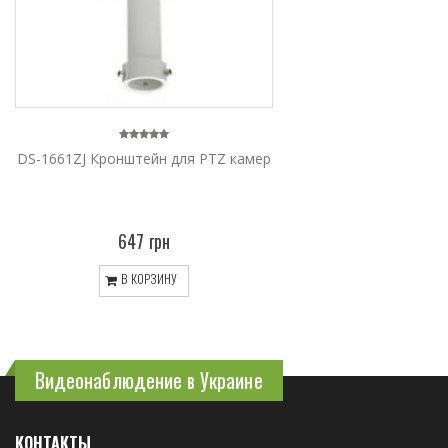
DS-1661ZJ Кронштейн для PTZ камер
647 грн
В КОРЗИНУ
Видеонаблюдение в Украине
КОНТАКТЫ