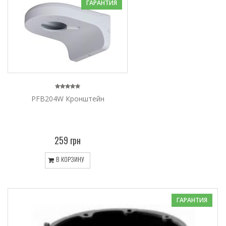
ГАРАНТИЯ
PFB204W Кронштейн
259 грн
В КОРЗИНУ
ГАРАНТИЯ