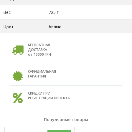
Вес
725 г
Цвет
Белый
БЕСПЛАТНАЯ
ДОСТАВКА
от 10000 ГРН
ОФИЦИАЛЬНАЯ
ГАРАНТИЯ
СКИДКИ ПРИ
РЕГИСТРАЦИИ ПРОЕКТА
Популярные товары