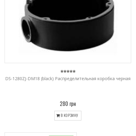
DS-1280ZJ-DM18 (black) Распределительная коробка черная
280 грн
В КОРЗИНУ