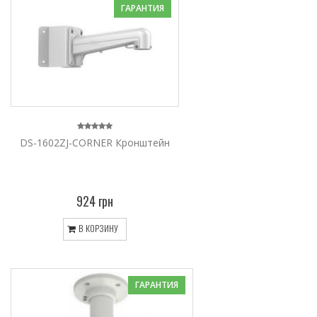
ГАРАНТИЯ
DS-1602ZJ-CORNER Кронштейн
924 грн
В КОРЗИНУ
ГАРАНТИЯ