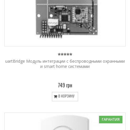
uartBridge Модуль интеграции с беспроводными охранными
и smart home системами
749 грн
В КОРЗИНУ
ГАРАНТИЯ