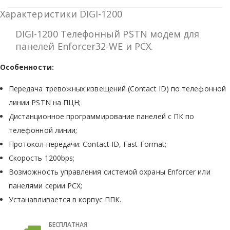
Характеристики DIGI-1200
DIGI-1200 Телефонный PSTN модем для
панелей Enforcer32-WE и PCX.
Особенности:
Передача тревожных извещений (Contact ID) по телефонной
линии PSTN на ПЦН;
Дистанционное программирование панелей с ПК по
телефонной линии;
Протокол передачи: Contact ID, Fast Format;
Скорость 1200bps;
Возможность управления системой охраны Enforcer или
панелями серии PCX;
Устанавливается в корпус ППК.
БЕСПЛАТНАЯ