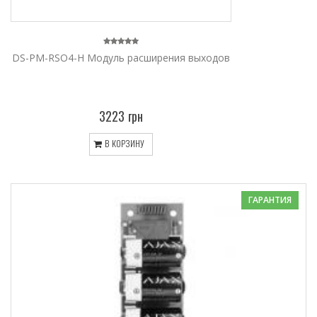
DS-PM-RSO4-H Модуль расширения выходов
3223 грн
В КОРЗИНУ
ГАРАНТИЯ