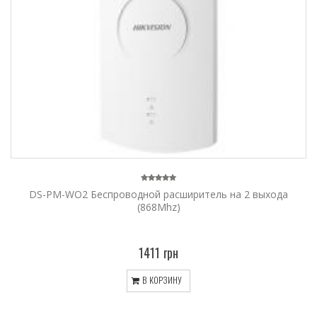
DS-PM-WO2 Беспроводной расширитель на 2 выхода
(868Mhz)
1411 грн
В КОРЗИНУ