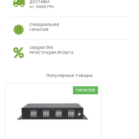
ДОСТАВКА
от 10000 ГРН
ОФИЦИАЛЬНАЯ
ГАРАНТИЯ
СКИДКИ ПРИ
РЕГИСТРАЦИИ ПРОЕКТА
Популярные товары
ГАРАНТИЯ