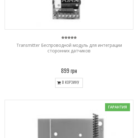
Transmitter Беспроводной модуль для интеграции
сторонних датчиков
899 грн
В КОРЗИНУ
ГАРАНТИЯ