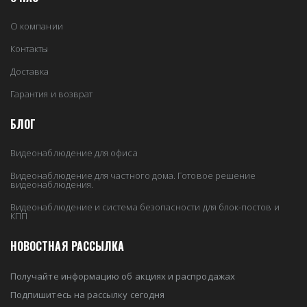
О компании
Контакты
Доставка
Гарантия и возврат
БЛОГ
Видеонаблюдение для офиса
Видеонаблюдение для частного дома. Готовое решение
видеонаблюдения.
Видеонаблюдение и система безопасности для блок-постов и
КПП
НОВОСТНАЯ РАССЫЛКА
Получайте информацию об акциях и распродажах
Подпишитесь на рассылку сегодня