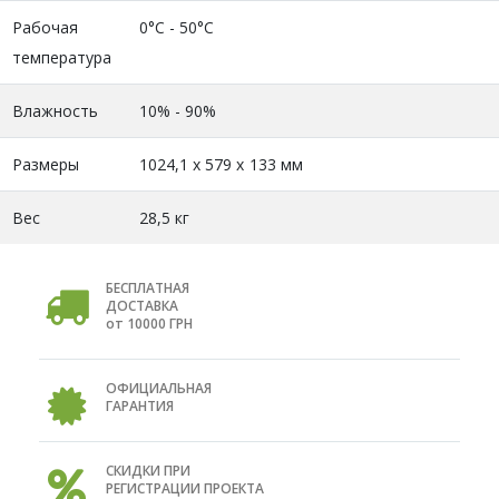
Рабочая
0°C - 50°C
температура
Влажность
10% - 90%
Размеры
1024,1 х 579 х 133 мм
Вес
28,5 кг
БЕСПЛАТНАЯ
ДОСТАВКА
от 10000 ГРН
ОФИЦИАЛЬНАЯ
ГАРАНТИЯ
СКИДКИ ПРИ
РЕГИСТРАЦИИ ПРОЕКТА