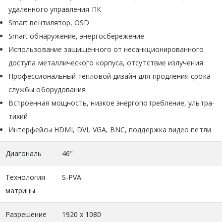
удаленного управления ПК
Smart вентилятор, OSD
Smart обнаружение, энергосбережение
Использование защищенного от несанкционированного
доступа металлического корпуса, отсутствие излучения
Профессиональный тепловой дизайн для продления срока
службы оборудования
Встроенная мощность, низкое энергопотребление, ультра-
тихий
Интерфейсы HDMI, DVI, VGA, BNC, поддержка видео петли
Диагональ
46"
Технология
S-PVA
матрицы
Разрешение
1920 x 1080