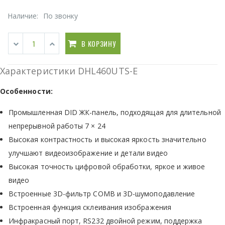
Наличие:
По звонку
В КОРЗИНУ
Характеристики DHL460UTS-E
Особенности:
Промышленная DID ЖК-панель, подходящая для длительной
непрерывной работы 7 × 24
Высокая контрастность и высокая яркость значительно
улучшают видеоизображение и детали видео
Высокая точность цифровой обработки, яркое и живое
видео
Встроенные 3D-фильтр COMB и 3D-шумоподавление
Встроенная функция склеивания изображения
Инфракрасный порт, RS232 двойной режим, поддержка