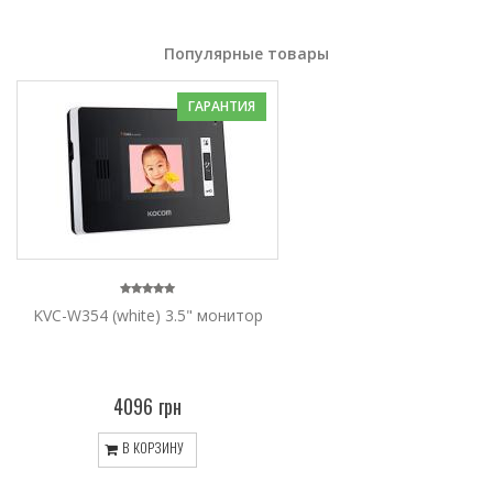
Популярные товары
ГАРАНТИЯ
KVC-W354 (white) 3.5" монитор
4096 грн
В КОРЗИНУ