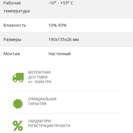
Рабочая
-10° - +55° С
температура
Влажность
10%-95%
Размеры
190х135х26 мм
Монтаж
Настенный
БЕСПЛАТНАЯ
ДОСТАВКА
от 10000 ГРН
ОФИЦИАЛЬНАЯ
ГАРАНТИЯ
СКИДКИ ПРИ
РЕГИСТРАЦИИ ПРОЕКТА