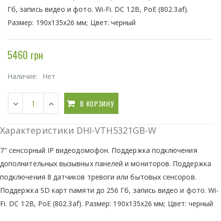
Гб, запись видео и фото. Wi-Fi. DC 12В, PoE (802.3af).
Размер: 190х135х26 мм; Цвет: черный
5460 грн
Наличие:
Нет
В КОРЗИНУ
Характеристики DHI-VTH5321GB-W
7" сенсорный IP видеодомофон. Поддержка подключения
дополнительных вызывных панелей и мониторов. Поддержка
подключения 8 датчиков тревоги или бытовых сенсоров.
Поддержка SD карт памяти до 256 Гб, запись видео и фото. Wi-
Fi. DC 12В, PoE (802.3af). Размер: 190х135х26 мм; Цвет: черный