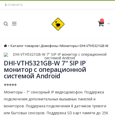
0
СРАВНИТЬ
Каталог товаров
Главная
Домофоны
Мониторы
DHI-VTH5321GB-W
DHI-VTH5321GB-W 7" SIP IP
монитор с операционной
системой Android
Мониторы - 7" сенсорный IP видеодомофон. Поддержка
подключения дополнительных вызывных панелей и
мониторов. Поддержка подключения 8 датчиков тревоги
или бытовых сенсоров. Поддержка SD карт памяти до 256