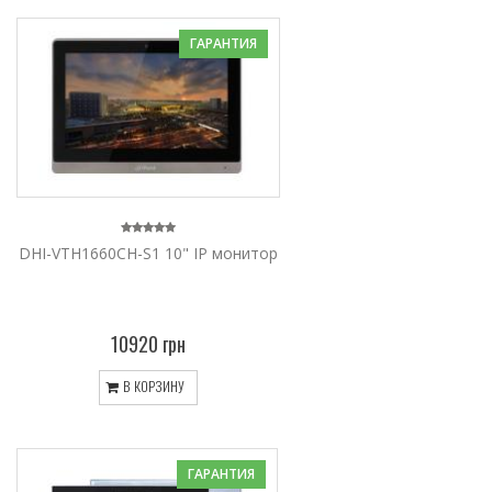
ГАРАНТИЯ
DHI-VTH1660CH-S1 10" IP монитор
10920 грн
В КОРЗИНУ
ГАРАНТИЯ