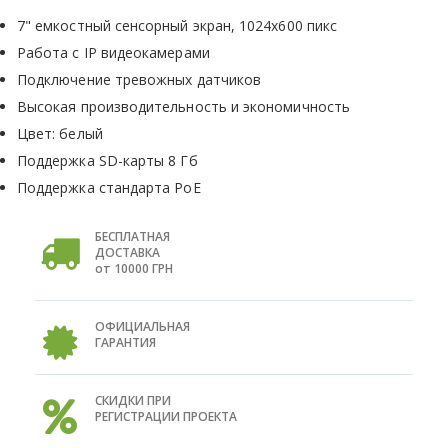
7" емкостный сенсорный экран, 1024х600 пикс
Работа с IP видеокамерами
Подключение тревожных датчиков
Высокая производительность и экономичность
Цвет: белый
Поддержка SD-карты 8 Гб
Поддержка стандарта PoE
БЕСПЛАТНАЯ
ДОСТАВКА
от 10000 ГРН
ОФИЦИАЛЬНАЯ
ГАРАНТИЯ
СКИДКИ ПРИ
РЕГИСТРАЦИИ ПРОЕКТА