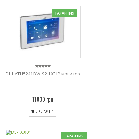
ГАРАНТИЯ
DHI-VTH5241DW-S2 10" IP монитор
11800 грн
В КОРЗИНУ
ГАРАНТИЯ