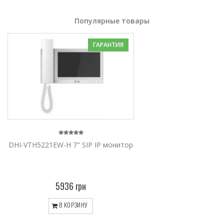
Популярные товары
ГАРАНТИЯ
DHI-VTH5221EW-H 7" SIP IP монитор
5936 грн
В КОРЗИНУ