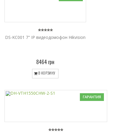
DS-KC001 7" IP видеодомофон Hikvision
8464 грн
В КОРЗИНУ
ГАРАНТИЯ