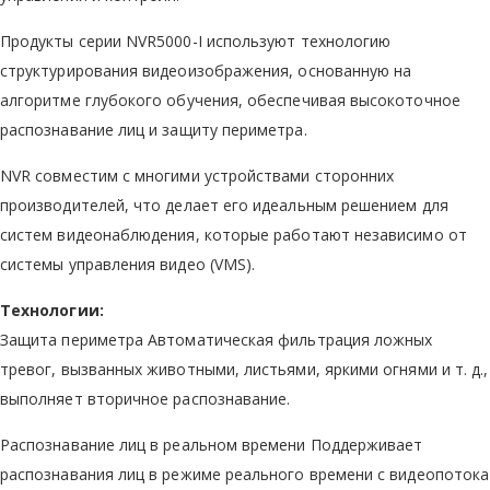
Продукты серии NVR5000-I используют технологию
структурирования видеоизображения, основанную на
алгоритме глубокого обучения, обеспечивая высокоточное
распознавание лиц и защиту периметра.
NVR совместим с многими устройствами сторонних
производителей, что делает его идеальным решением для
систем видеонаблюдения, которые работают независимо от
системы управления видео (VMS).
Технологии:
Защита периметра Автоматическая фильтрация ложных
тревог, вызванных животными, листьями, яркими огнями и т. д.,
выполняет вторичное распознавание.
Распознавание лиц в реальном времени Поддерживает
распознавания лиц в режиме реального времени c видеопотока