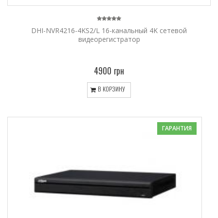
DHI-NVR4216-4KS2/L 16-канальный 4K сетевой
видеорегистратор
4900 грн
В КОРЗИНУ
ГАРАНТИЯ