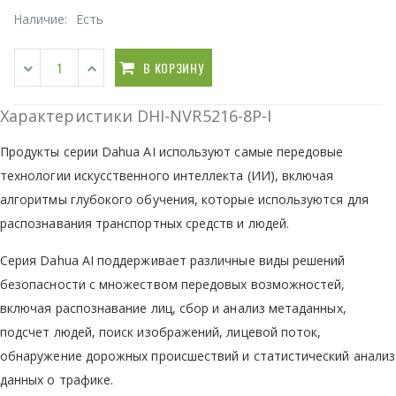
Наличие:
Есть
В КОРЗИНУ
Характеристики DHI-NVR5216-8P-I
Продукты серии Dahua AI используют самые передовые
технологии искусственного интеллекта (ИИ), включая
алгоритмы глубокого обучения, которые используются для
распознавания транспортных средств и людей.
Серия Dahua AI поддерживает различные виды решений
безопасности с множеством передовых возможностей,
включая распознавание лиц, сбор и анализ метаданных,
подсчет людей, поиск изображений, лицевой поток,
обнаружение дорожных происшествий и статистический анализ
данных о трафике.