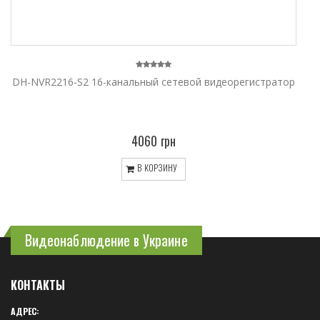
DH-NVR2216-S2 16-канальный сетевой видеорегистратор
4060 грн
В КОРЗИНУ
Видеонаблюдение в Украине
КОНТАКТЫ
АДРЕС: