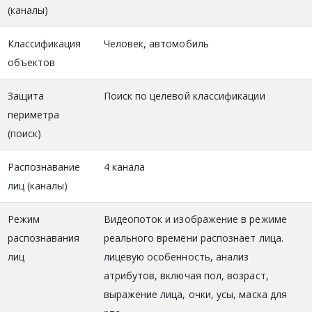
(каналы)
Классификация
Человек, автомобиль
объектов
Защита
Поиск по целевой классификации
периметра
(поиск)
Распознавание
4 канала
лиц (каналы)
Режим
Видеопоток и изображение в режиме
распознавания
реального времени распознает лица.
лиц
лицевую особенность, анализ
атрибутов, включая пол, возраст,
выражение лица, очки, усы, маска для