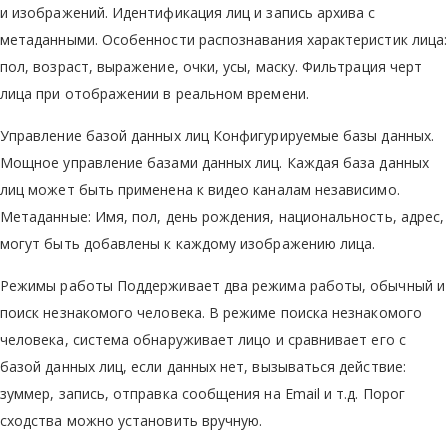
и изображений. Идентификация лиц и запись архива с
метаданными. Особенности распознавания характеристик лица:
пол, возраст, выражение, очки, усы, маску. Фильтрация черт
лица при отображении в реальном времени.
Управление базой данных лиц Конфигурируемые базы данных.
Мощное управление базами данных лиц. Каждая база данных
лиц может быть применена к видео каналам независимо.
Метаданные: Имя, пол, день рождения, национальность, адрес,
могут быть добавлены к каждому изображению лица.
Режимы работы Поддерживает два режима работы, обычный и
поиск незнакомого человека. В режиме поиска незнакомого
человека, система обнаруживает лицо и сравнивает его с
базой данных лиц, если данных нет, вызываться действие:
зуммер, запись, отправка сообщения на Email и т.д. Порог
сходства можно установить вручную.