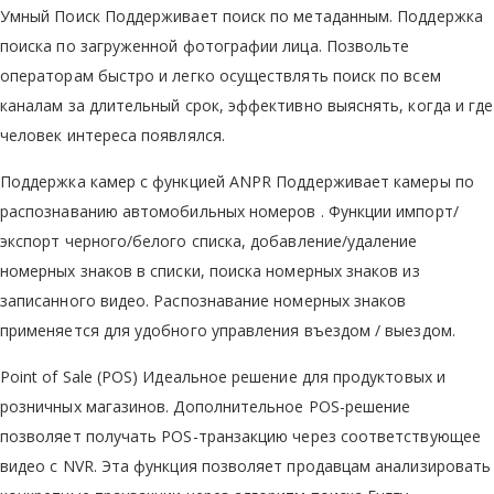
Умный Поиск Поддерживает поиск по метаданным. Поддержка
поиска по загруженной фотографии лица. Позвольте
операторам быстро и легко осуществлять поиск по всем
каналам за длительный срок, эффективно выяснять, когда и где
человек интереса появлялся.
Поддержка камер с функцией ANPR Поддерживает камеры по
распознаванию автомобильных номеров . Функции импорт/
экспорт черного/белого списка, добавление/удаление
номерных знаков в списки, поиска номерных знаков из
записанного видео. Распознавание номерных знаков
применяется для удобного управления въездом / выездом.
Point of Sale (POS) Идеальное решение для продуктовых и
розничных магазинов. Дополнительное POS-решение
позволяет получать POS-транзакцию через соответствующее
видео с NVR. Эта функция позволяет продавцам анализировать