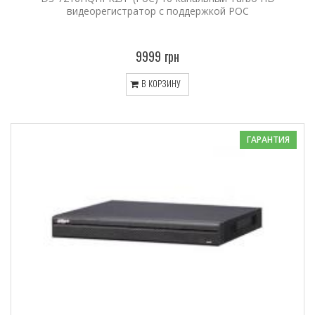
видеорегистратор с поддержкой POC
9999 грн
В КОРЗИНУ
ГАРАНТИЯ