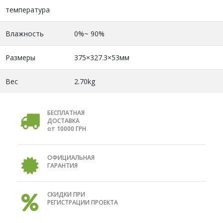
температура
Влажность
0%~ 90%
Размеры
375×327.3×53мм
Вес
2.70kg
БЕСПЛАТНАЯ
ДОСТАВКА
от 10000 ГРН
ОФИЦИАЛЬНАЯ
ГАРАНТИЯ
СКИДКИ ПРИ
РЕГИСТРАЦИИ ПРОЕКТА