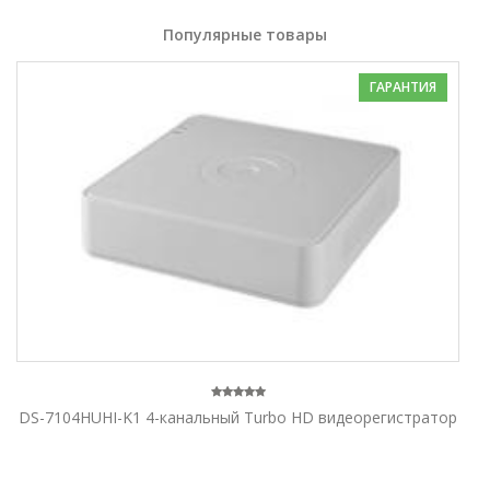
Популярные товары
ГАРАНТИЯ
DS-7104HUHI-K1 4-канальный Turbo HD видеорегистратор