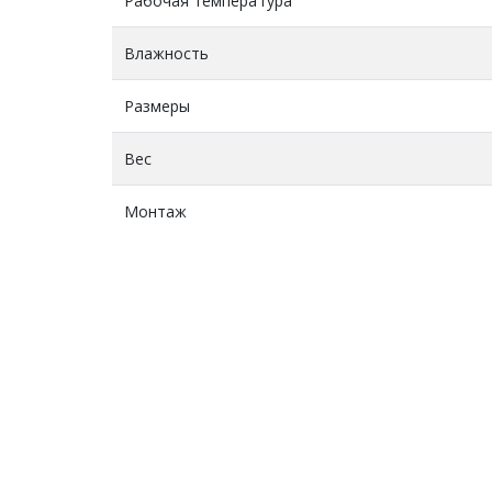
Рабочая температура
Влажность
Размеры
Вес
Монтаж