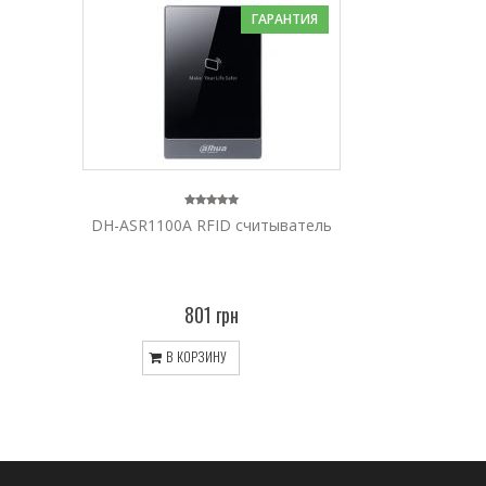
ГАРАНТИЯ
DH-ASR1100A RFID считыватель
801 грн
В КОРЗИНУ