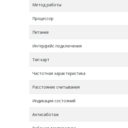
Метод работы
Процессор
Питание
Интерфейс подключения
Тип карт
Частотная характеристика
Расстояние считывания
Индикация состояний
Антисаботаж