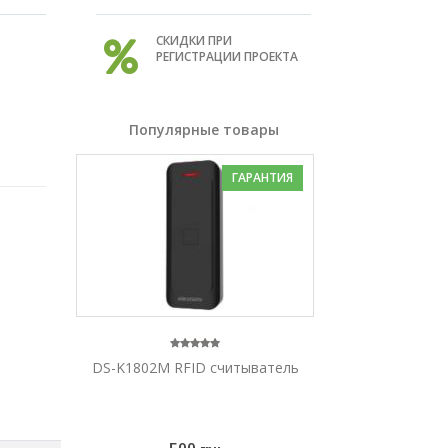
СКИДКИ ПРИ
РЕГИСТРАЦИИ ПРОЕКТА
Популярные товары
ГАРАНТИЯ
DS-K1802M RFID считыватель