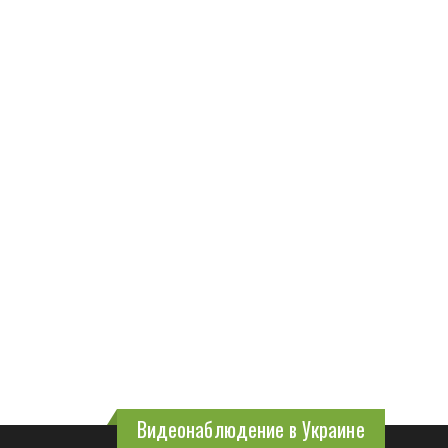
Видеонаблюдение в Украине