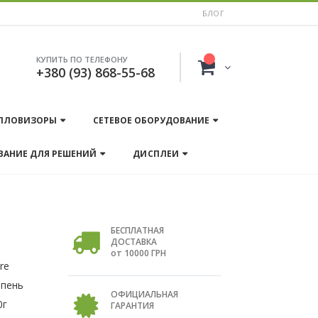
БЛОГ
КУПИТЬ ПО ТЕЛЕФОНУ
+380 (93) 868-55-68
ПЛОВИЗОРЫ
СЕТЕВОЕ ОБОРУДОВАНИЕ
ВАНИЕ ДЛЯ РЕШЕНИЙ
ДИСПЛЕИ
БЕСПЛАТНАЯ
ДОСТАВКА
от 10000 ГРН
re
епень
ОФИЦИАЛЬНАЯ
0г
ГАРАНТИЯ