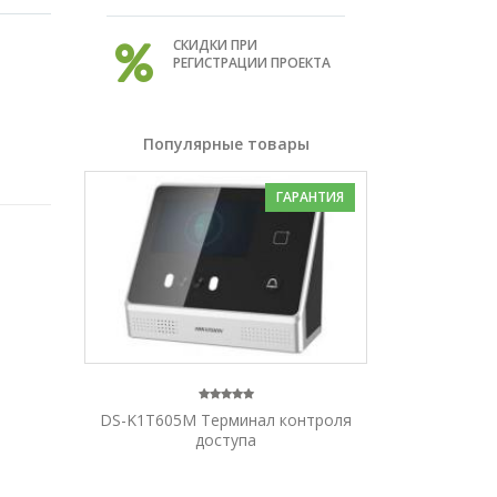
СКИДКИ ПРИ
РЕГИСТРАЦИИ ПРОЕКТА
Популярные товары
ГАРАНТИЯ
DS-K1T605M Терминал контроля
доступа