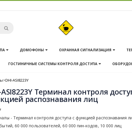
ПА
ДОМОФОНЫ
ОХРАННАЯ СИГНАЛИЗАЦИЯ
ТЕ
ГОСТИНИЧНЫЕ СИСТЕМЫ КОНТРОЛЯ ДОСТУПА
ОБОРУДО
лы
DHI-ASI8223Y
-ASI8223Y Терминал контроля досту
кцией распознавания лиц
алы - Терминал контроля доступа с функцией распознавания ли
бытий, 60 000 пользователей, 60 000 пин-кодов, 10 000 лиц