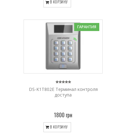
В КОРЗИНУ
ГАРАНТИЯ
DS-K1T802E Терминал контроля
доступа
1800 грн
В КОРЗИНУ