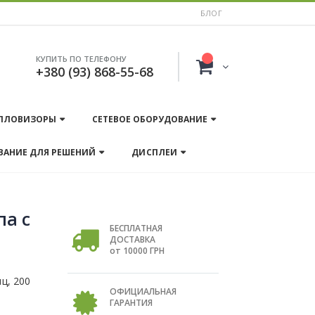
БЛОГ
КУПИТЬ ПО ТЕЛЕФОНУ
+380 (93) 868-55-68
ПЛОВИЗОРЫ
СЕТЕВОЕ ОБОРУДОВАНИЕ
ВАНИЕ ДЛЯ РЕШЕНИЙ
ДИСПЛЕИ
па с
БЕСПЛАТНАЯ
ДОСТАВКА
от 10000 ГРН
ц, 200
ОФИЦИАЛЬНАЯ
ГАРАНТИЯ