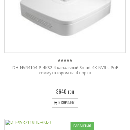
DH-NVR4104-P-4KS2 4-канальный Smart 4K NVR c PoE
коммутатором на 4 порта
3640 грн
В КОРЗИНУ
ГАРАНТИЯ