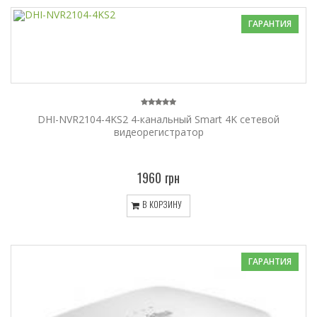
ГАРАНТИЯ
DHI-NVR2104-4KS2 4-канальный Smart 4K сетевой
видеорегистратор
1960 грн
В КОРЗИНУ
ГАРАНТИЯ