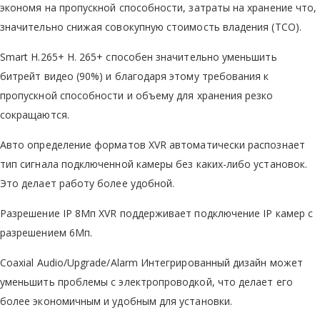
экономя на пропускной способности, затраты на хранение что,
значительно снижая совокупную стоимость владения (TCO).
Smart H.265+ H. 265+ способен значительно уменьшить
битрейт видео (90%) и благодаря этому требования к
пропускной способности и объему для хранения резко
сокращаются.
Авто определение форматов XVR автоматически распознает
тип сигнала подключенной камеры без каких-либо установок.
Это делает работу более удобной.
Разрешение IP 8Мп XVR поддерживает подключение IP камер с
разрешением 6Мп.
Coaxial Audio/Upgrade/Alarm Интегрированный дизайн может
уменьшить проблемы с электропроводкой, что делает его
более экономичным и удобным для установки.