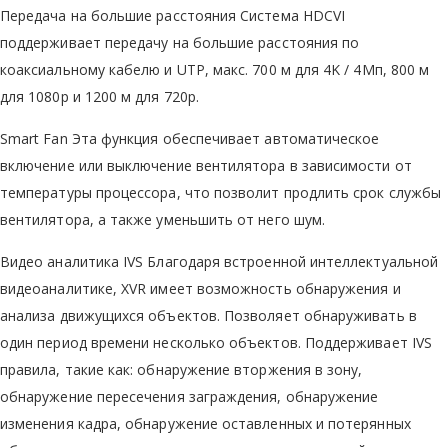
Передача на большие расстояния Система HDCVI
поддерживает передачу на большие расстояния по
коаксиальному кабелю и UTP, макс. 700 м для 4K / 4Mп, 800 м
для 1080p и 1200 м для 720p.
Smart Fan Эта функция обеспечивает автоматическое
включение или выключение вентилятора в зависимости от
температуры процессора, что позволит продлить срок службы
вентилятора, а также уменьшить от него шум.
Видео аналитика IVS Благодаря встроенной интеллектуальной
видеоаналитике, XVR имеет возможность обнаружения и
анализа движущихся объектов. Позволяет обнаруживать в
один период времени несколько объектов. Поддерживает IVS
правила, такие как: обнаружение вторжения в зону,
обнаружение пересечения заграждения, обнаружение
изменения кадра, обнаружение оставленных и потерянных