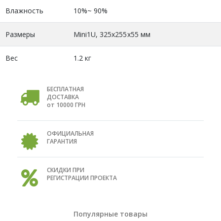
Влажность
10%~ 90%
Размеры
Mini1U, 325x255x55 мм
Вес
1.2 кг
БЕСПЛАТНАЯ
ДОСТАВКА
от 10000 ГРН
ОФИЦИАЛЬНАЯ
ГАРАНТИЯ
СКИДКИ ПРИ
РЕГИСТРАЦИИ ПРОЕКТА
Популярные товары