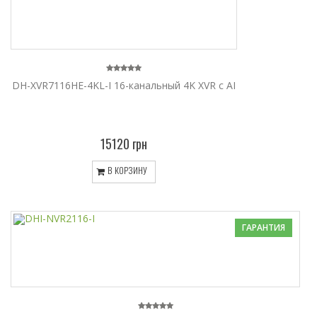
DH-XVR7116HE-4KL-I 16-канальный 4K XVR с AI
15120 грн
В КОРЗИНУ
ГАРАНТИЯ