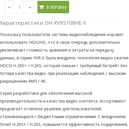
В КОРЗИНУ
Характеристики DH-XVR5108HE-X
Поскольку пользователи системы видеонаблюдения норовят
использовать HD/UHD, что в свою очередь дополнительно
увеличивает стоимость хранения и затраты на передачу
данных, в серию XVR-X была внедрена технология видео сжатия
HDCVI H.265+ / H.265, которая снижает требуемый битрейт без
потери качества видео при реализации наблюдения с высоким
разрешением 4МП / 4K.
Cерия разработана для обеспечения высокой
производительности и качества видео контента. Ассортимент
предлагает отличное решение для пользователей,
сталкивающихся с бюджетными ограничениями. С внедрением
Smart H.265+ / H.265, повышается эффективность кодирования,