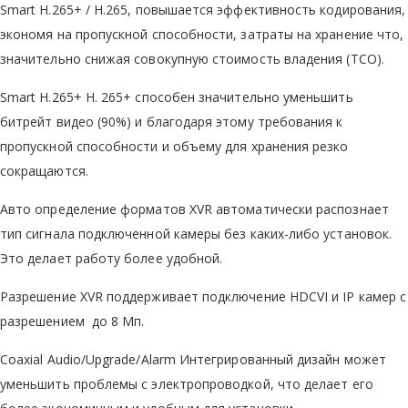
Smart H.265+ / H.265, повышается эффективность кодирования,
экономя на пропускной способности, затраты на хранение что,
значительно снижая совокупную стоимость владения (TCO).
Smart H.265+ H. 265+ способен значительно уменьшить
битрейт видео (90%) и благодаря этому требования к
пропускной способности и объему для хранения резко
сокращаются.
Авто определение форматов XVR автоматически распознает
тип сигнала подключенной камеры без каких-либо установок.
Это делает работу более удобной.
Разрешение XVR поддерживает подключение HDCVI и IP камер с
разрешением до 8 Мп.
Coaxial Audio/Upgrade/Alarm Интегрированный дизайн может
уменьшить проблемы с электропроводкой, что делает его