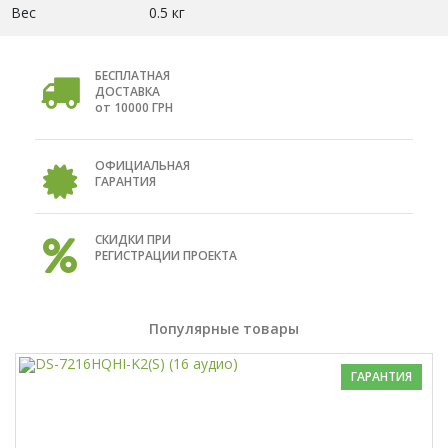
Вес
0.5 кг
БЕСПЛАТНАЯ
ДОСТАВКА
от 10000 ГРН
ОФИЦИАЛЬНАЯ
ГАРАНТИЯ
СКИДКИ ПРИ
РЕГИСТРАЦИИ ПРОЕКТА
Популярные товары
ГАРАНТИЯ