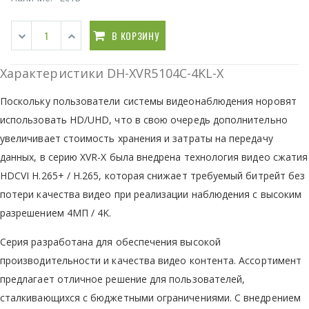
В КОРЗИНУ
Характеристики DH-XVR5104C-4KL-X
Поскольку пользователи системы видеонаблюдения норовят
использовать HD/UHD, что в свою очередь дополнительно
увеличивает стоимость хранения и затраты на передачу
данных, в серию XVR-X была внедрена технология видео сжатия
HDCVI H.265+ / H.265, которая снижает требуемый битрейт без
потери качества видео при реализации наблюдения с высоким
разрешением 4МП / 4K.
Cерия разработана для обеспечения высокой
производительности и качества видео контента. Ассортимент
предлагает отличное решение для пользователей,
сталкивающихся с бюджетными ограничениями. С внедрением