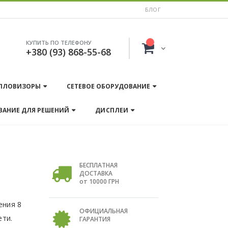
БЛОГ
КУПИТЬ ПО ТЕЛЕФОНУ
+380 (93) 868-55-68
ПЛОВИЗОРЫ
СЕТЕВОЕ ОБОРУДОВАНИЕ
ВАНИЕ ДЛЯ РЕШЕНИЙ
ДИСПЛЕИ
БЕСПЛАТНАЯ
ДОСТАВКА
от 10000 ГРН
ения 8
ОФИЦИАЛЬНАЯ
ети.
ГАРАНТИЯ