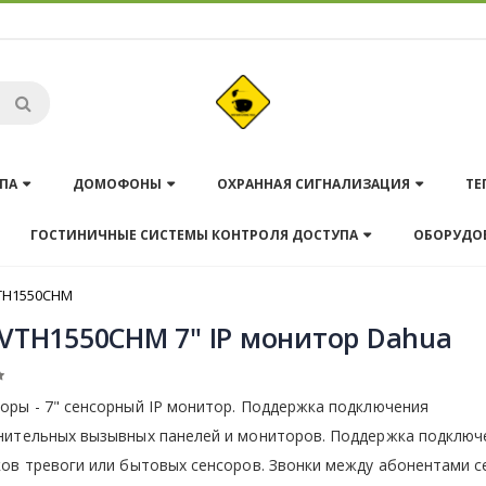
ПА
ДОМОФОНЫ
ОХРАННАЯ СИГНАЛИЗАЦИЯ
ТЕ
ГОСТИНИЧНЫЕ СИСТЕМЫ КОНТРОЛЯ ДОСТУПА
ОБОРУДО
TH1550CHM
VTH1550CHM 7" IP монитор Dahua
оры - 7" сенсорный IP монитор. Поддержка подключения
нительных вызывных панелей и мониторов. Поддержка подключ
ов тревоги или бытовых сенсоров. Звонки между абонентами с