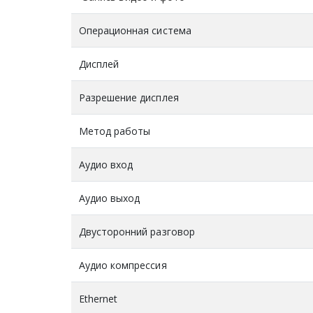
Операционная система
Дисплей
Разрешение дисплея
Метод работы
Аудио вход
Аудио выход
Двусторонний разговор
Аудио компрессия
Ethernet