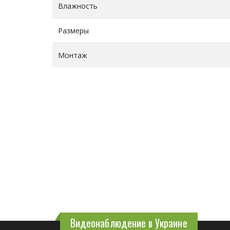
Влажность
Размеры
Монтаж
Видеонаблюдение в Украине