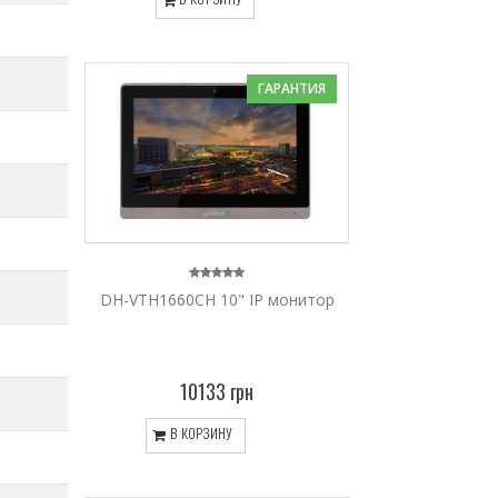
ГАРАНТИЯ
DH-VTH1660CH 10" IP монитор
10133 грн
В КОРЗИНУ