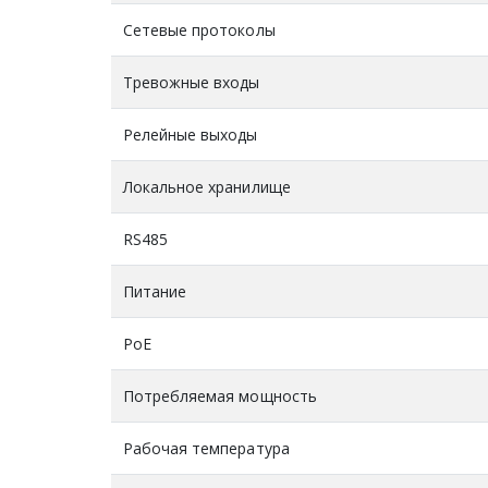
Сетевые протоколы
Тревожные входы
Релейные выходы
Локальное хранилище
RS485
Питание
PoE
Потребляемая мощность
Рабочая температура