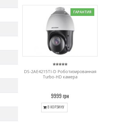
ГАРАНТИЯ
DS-2AE4215TI-D Роботизированная
Turbo-HD камера
9999 грн
В КОРЗИНУ