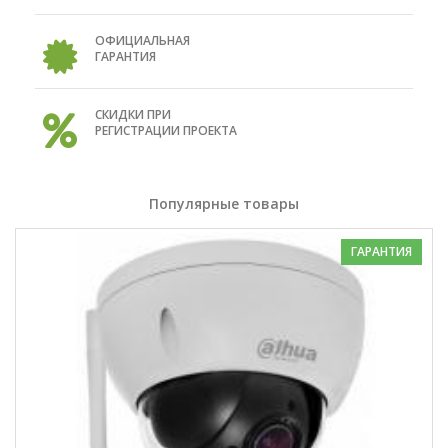
ОФИЦИАЛЬНАЯ
ГАРАНТИЯ
СКИДКИ ПРИ
РЕГИСТРАЦИИ ПРОЕКТА
Популярные товары
ГАРАНТИЯ