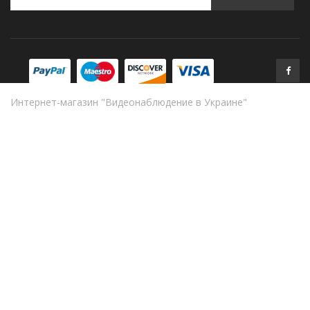
Интернет-магазин "Видеонаблюдение в Украине"