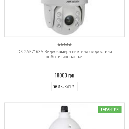
DS-2AE7168A Видеокамера цветная скоростная
роботизированная
18000 грн
В КОРЗИНУ
ГАРАНТИЯ