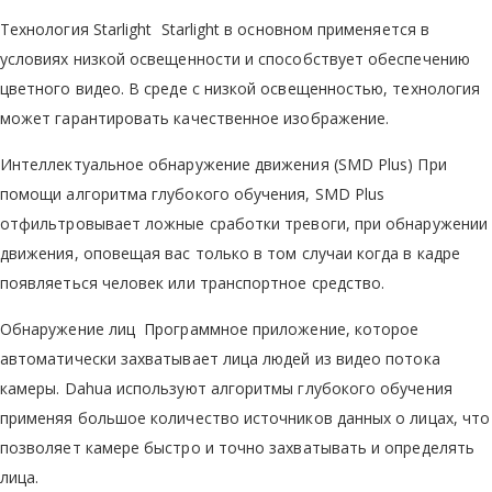
Технология Starlight Starlight в основном применяется в
условиях низкой освещенности и способствует обеспечению
цветного видео. В среде с низкой освещенностью, технология
может гарантировать качественное изображение.
Интеллектуальное обнаружение движения (SMD Plus) При
помощи алгоритма глубокого обучения, SMD Plus
отфильтровывает ложные сработки тревоги, при обнаружении
движения, оповещая вас только в том случаи когда в кадре
появляеться человек или транспортное средство.
Обнаружение лиц Программное приложение, которое
автоматически захватывает лица людей из видео потока
камеры. Dahua используют алгоритмы глубокого обучения
применяя большое количество источников данных о лицах, что
позволяет камере быстро и точно захватывать и определять
лица.