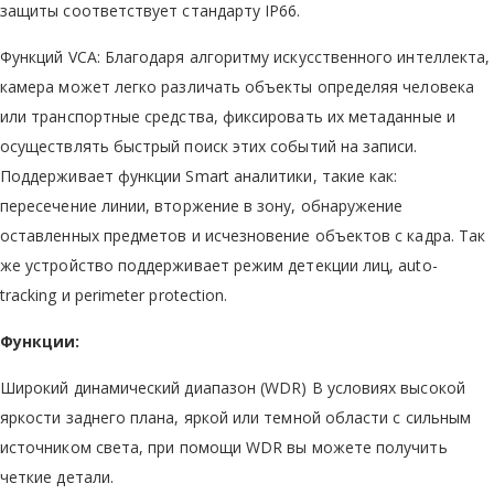
защиты соответствует стандарту IP66.
Функций VCA: Благодаря алгоритму искусственного интеллекта,
камера может легко различать объекты определяя человека
или транспортные средства, фиксировать их метаданные и
осуществлять быстрый поиск этих событий на записи.
Поддерживает функции Smart аналитики, такие как:
пересечение линии, вторжение в зону, обнаружение
оставленных предметов и исчезновение объектов с кадра. Так
же устройство поддерживает режим детекции лиц, auto-
tracking и perimeter protection.
Функции:
Широкий динамический диапазон (WDR) В условиях высокой
яркости заднего плана, яркой или темной области с сильным
источником света, при помощи WDR вы можете получить
четкие детали.