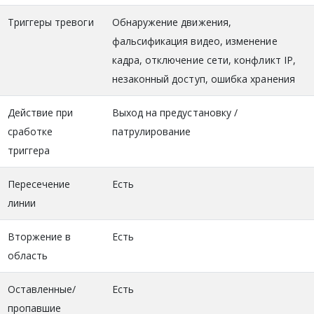
Триггеры тревоги
Обнаружение движения,
фальсификация видео, изменение
кадра, отключение сети, конфликт IP,
незаконный доступ, ошибка хранения
Действие при
Выход на предустановку /
сработке
патрулирование
триггера
Пересечение
Есть
линии
Вторжение в
Есть
область
Оставленные/
Есть
пропавшие