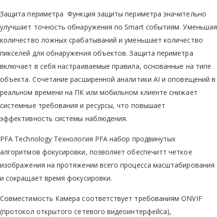
Защита периметра Функция защиты периметра значительно
улучшает точность обнаружения по Smart событиям. Уменьшая
количество ложных срабатываний и уменьшает количество
пикселей для обнаружения объектов. Защита периметра
включает в себя настраиваемые правила, основанные на типе
объекта. Сочетание расширенной аналитики AI и оповещений в
реальном времени на ПК или мобильном клиенте снижает
системные требования и ресурсы, что повышает
эффективность системы наблюдения.
PFA Technology Технология PFA набор продвинутых
алгоритмов фокусировки, позволяет обеспечитт четкое
изображения на протяжении всего процесса масштабирования
и сокращает время фокусировки.
Совместимость Камера соответствует требованиям ONVIF
(протокол открытого сетевого видеоинтерфейса),