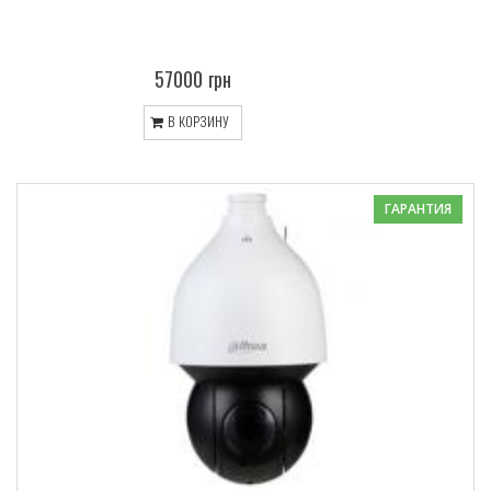
57000 грн
В КОРЗИНУ
ГАРАНТИЯ