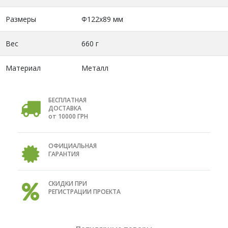
Размеры
Ф122x89 мм
Вес
660 г
Материал
Металл
БЕСПЛАТНАЯ
ДОСТАВКА
от 10000 ГРН
ОФИЦИАЛЬНАЯ
ГАРАНТИЯ
СКИДКИ ПРИ
РЕГИСТРАЦИИ ПРОЕКТА