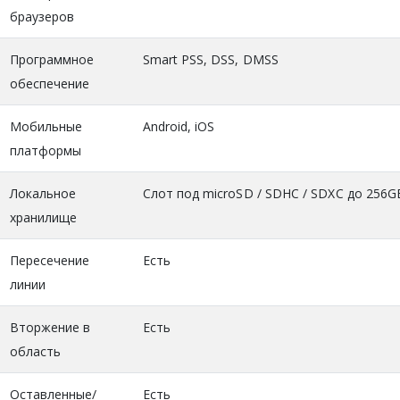
браузеров
Программное
Smart PSS, DSS, DMSS
обеспечение
Мобильные
Android, iOS
платформы
Локальное
Слот под microSD / SDHC / SDXC до 256G
хранилище
Пересечение
Есть
линии
Вторжение в
Есть
область
Оставленные/
Есть