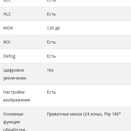
HLC
Есть
WDR
120 дБ
ROI
Есть
Defog
Есть
Цифровое
16х
увеличение
Настройки
Есть
изображения
Основные
Приватные маски (24 зоны), Flip 180°
функции
обработки