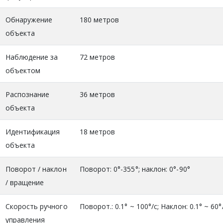
Обнаружение
180 метров
объекта
Наблюдение за
72 метров
объектом
Распознание
36 метров
объекта
Идентификация
18 метров
объекта
Поворот / наклон
Поворот: 0°-355°; наклон: 0°-90°
/ вращение
Скорость ручного
Поворот.: 0.1° ~ 100°/с; Наклон: 0.1° ~ 60°
управления