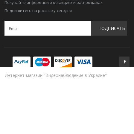
Получайте информацию об акциях и распродажах
Подпишитесь на рассылку сегодня
ПОДПИСАТЬ
Интернет-магазин "Видеонаблюдение в Украине"