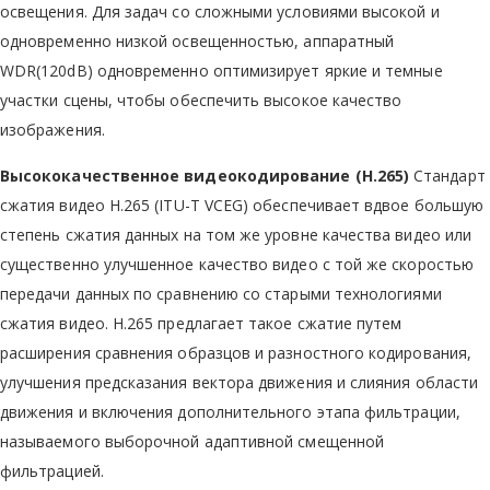
освещения. Для задач со сложными условиями высокой и
одновременно низкой освещенностью, аппаратный
WDR(120dB) одновременно оптимизирует яркие и темные
участки сцены, чтобы обеспечить высокое качество
изображения.
Высококачественное видеокодирование (H.265)
Стандарт
сжатия видео H.265 (ITU-T VCEG) обеспечивает вдвое большую
степень сжатия данных на том же уровне качества видео или
существенно улучшенное качество видео с той же скоростью
передачи данных по сравнению со старыми технологиями
сжатия видео. H.265 предлагает такое сжатие путем
расширения сравнения образцов и разностного кодирования,
улучшения предсказания вектора движения и слияния области
движения и включения дополнительного этапа фильтрации,
называемого выборочной адаптивной смещенной
фильтрацией.