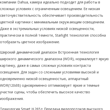
компании Dahua, камера идеально подходит для работы в
сложных условиях c ограниченным освещением. Ее низкая
светочувствительность обеспечивает производительность
цветной картинки с минимальным окружающим освещением.
Даже в экстремальных условиях низкой освещенности,
практически в полной темноте, Starlight технология способна
отобразить цветное изображение.
Широкий динамический диапазон Встроенная технология
широкого динамического диапазона (WDR), нормализует яркую
картинку, даже в самых сложных условиях контраста
освещения. Для задач со сложными условиями высокой и
одновременно низкой освещенностью, аппаратный
WDR(120dB) одновременно оптимизирует яркие и темные
участки сцены, чтобы обеспечить высокое качество
изображения.
Технология Smart H.265+ Передача видеопотоков высокого