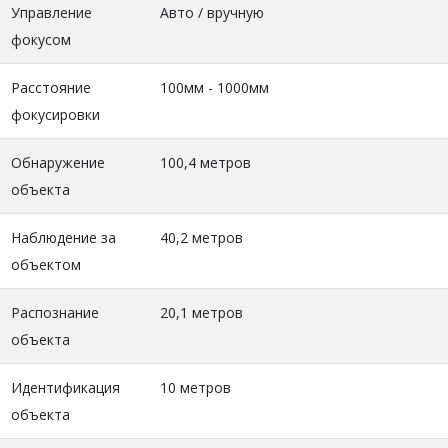
Управление
Авто / вручную
фокусом
Расстояние
100мм - 1000мм
фокусировки
Обнаружение
100,4 метров
объекта
Наблюдение за
40,2 метров
объектом
Распознание
20,1 метров
объекта
Идентификация
10 метров
объекта