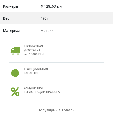
Размеры
Ф 128x63 мм
Вес
490 г
Материал
Металл
БЕСПЛАТНАЯ
ДОСТАВКА
от 10000 ГРН
ОФИЦИАЛЬНАЯ
ГАРАНТИЯ
СКИДКИ ПРИ
РЕГИСТРАЦИИ ПРОЕКТА
Популярные товары