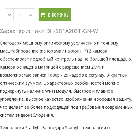
В КОРЗИНУ
Характеристики DH-SD1A203T-GN-W
Благодаря мощному оптическому увеличению и точному
масштабированию (панорама / наклон), PTZ камера
обеспечивает подробный контроль над не большой площадью.
Камера оснащена матрицей с разрешением 2Мп, и
возможностью записи 1080p - 25 кадров в секунду, 3-кратный
оптическим зуммом. С характерных особенностей можно
подчеркнуть наличие Wi-Fi модуля, быстрое и плавное
управление, высокое качество изображения и хорошая защиту,
что делает ее более подходящей под требования современных
систем видеонаблюдения.
Технология Starlight Благодаря Starlight технологии от