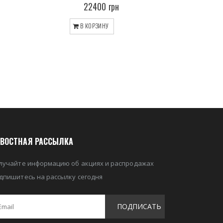
22400 грн
В КОРЗИНУ
ВОСТНАЯ РАССЫЛКА
лучайте информацию об акциях и распродажах
дпишитесь на рассылку сегодня
ПОДПИСАТЬ