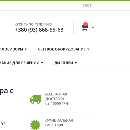
БЛОГ
КУПИТЬ ПО ТЕЛЕФОНУ
+380 (93) 868-55-68
ПЛОВИЗОРЫ
СЕТЕВОЕ ОБОРУДОВАНИЕ
ВАНИЕ ДЛЯ РЕШЕНИЙ
ДИСПЛЕИ
ра с
БЕСПЛАТНАЯ
ДОСТАВКА
от 10000 ГРН
ОФИЦИАЛЬНАЯ
002
ГАРАНТИЯ