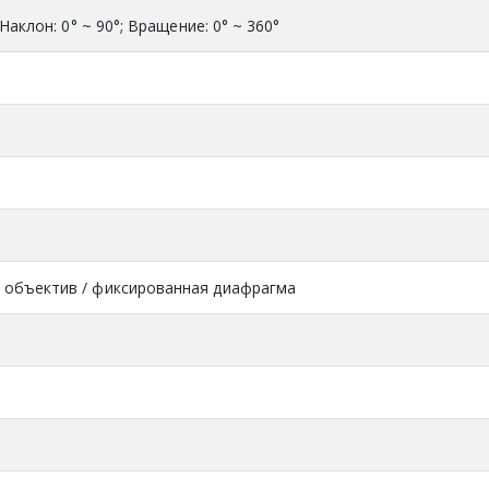
 Наклон: 0° ~ 90°; Вращение: 0° ~ 360°
объектив / фиксированная диафрагма