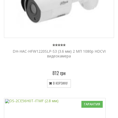
DH-HAC-HFW1220SLP-S3 (3.6 мм) 2 МП 1080p HDCVI
видеокамера
812 грн
В КОРЗИНУ
ГАРАНТИЯ