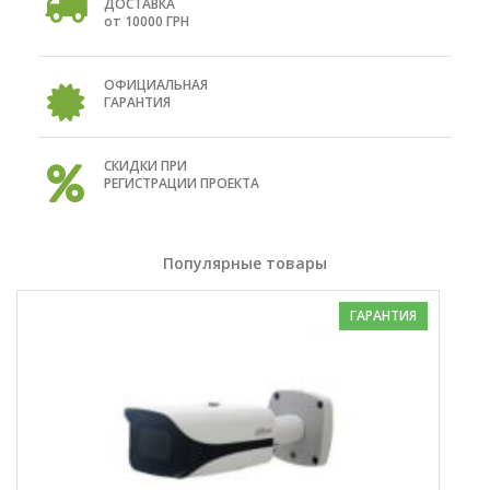
ДОСТАВКА
от 10000 ГРН
ОФИЦИАЛЬНАЯ
ГАРАНТИЯ
СКИДКИ ПРИ
РЕГИСТРАЦИИ ПРОЕКТА
Популярные товары
ГАРАНТИЯ