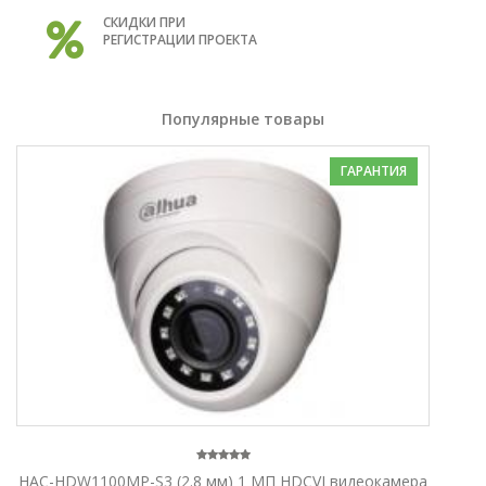
СКИДКИ ПРИ
РЕГИСТРАЦИИ ПРОЕКТА
Популярные товары
ГАРАНТИЯ
HAC-HDW1100MP-S3 (2.8 мм) 1 МП HDCVI видеокамера