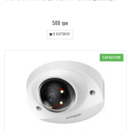
588 грн
В КОРЗИНУ
ГАРАНТИЯ