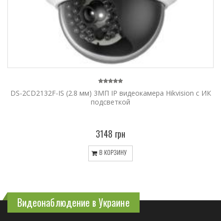
DS-2CD2132F-IS (2.8 мм) 3МП IP видеокамера Hikvision с ИК
подсветкой
3148 грн
В КОРЗИНУ
Видеонаблюдение в Украине