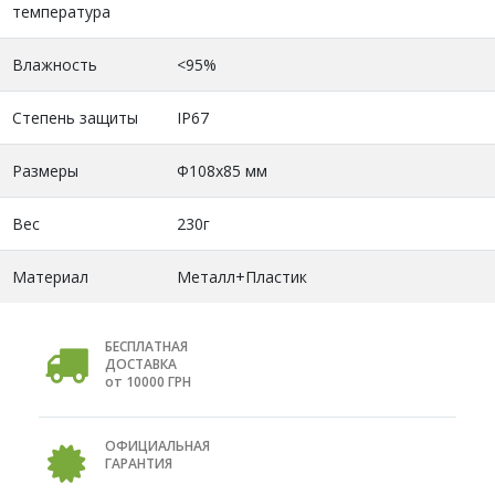
температура
Влажность
<95%
Степень защиты
IP67
Размеры
Ф108х85 мм
Вес
230г
Материал
Металл+Пластик
БЕСПЛАТНАЯ
ДОСТАВКА
от 10000 ГРН
ОФИЦИАЛЬНАЯ
ГАРАНТИЯ