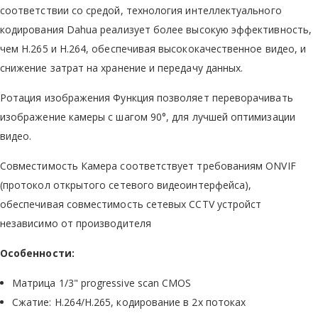
соответствии со средой, технология интеллектуального
кодирования Dahua реализует более высокую эффективность,
чем H.265 и H.264, обеспечивая высококачественное видео, и
снижение затрат на хранение и передачу данных.
Ротация изображения Функция позволяет переворачивать
изображение камеры с шагом 90°, для лучшей оптимизации
видео.
Совместимость Камера соответствует требованиям ONVIF
(протокол открытого сетевого видеоинтерфейса),
обеспечивая совместимость сетевых CCTV устройст
независимо от производителя
Особенности:
Матрица 1/3" progressive scan CMOS
Сжатие: H.264/H.265, кодирование в 2х потоках