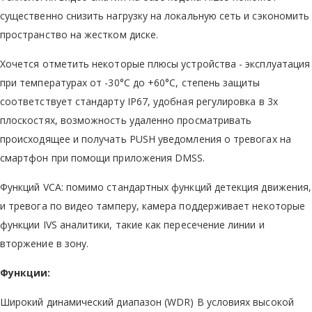
существенно снизить нагрузку на локальную сеть и сэкономить
пространство на жестком диске.
Хочется отметить некоторые плюсы устройства - эксплуатация
при температурах от -30°C до +60°C, степень защиты
соответствует стандарту IP67, удобная регулировка в 3х
плоскостях, возможность удаленно просматривать
происходящее и получать PUSH уведомления о тревогах на
смартфон при помощи приложения DMSS.
Функций VCA: помимо стандартных функций детекция движения,
и тревога по видео тамперу, камера поддерживает некоторые
функции IVS аналитики, такие как пересечение линии и
вторжение в зону.
Функции:
Широкий динамический диапазон (WDR) В условиях высокой