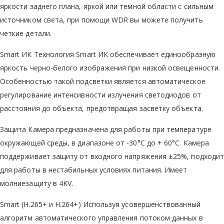
яркости заднего плана, яркой или темной области с сильным
источником света, при помощи WDR вы можете получить
четкие детали.
Smart ИК Технология Smart ИК обеспечивает единообразную
яркость черно-белого изображения при низкой освещенности.
Особенностью такой подсветки является автоматическое
регулирование интенсивности излучения светодиодов от
расстояния до объекта, предотвращая засветку объекта.
Защита Камера предназначена для работы при температуре
окружающей среды, в диапазоне от -30°C до + 60°С. Камера
поддерживает защиту от входного напряжения ±25%, подходит
для работы в нестабильных условиях питания. Имеет
молниезащиту в 4KV.
Smart (H.265+ и H.264+) Используя усовершенствованный
алгоритм автоматического управления потоком данных в