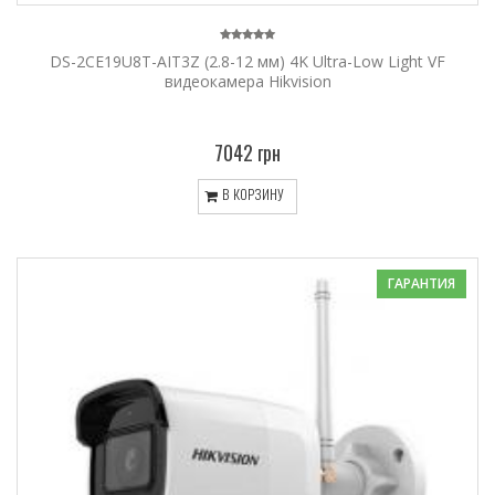
DS-2CE19U8T-AIT3Z (2.8-12 мм) 4K Ultra-Low Light VF
видеокамера Hikvision
7042 грн
В КОРЗИНУ
ГАРАНТИЯ