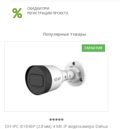
СКИДКИ ПРИ
РЕГИСТРАЦИИ ПРОЕКТА
Популярные товары
ГАРАНТИЯ
DH-IPC-B1B40P (2.8 мм) 4 Mп IP видеокамера Dahua