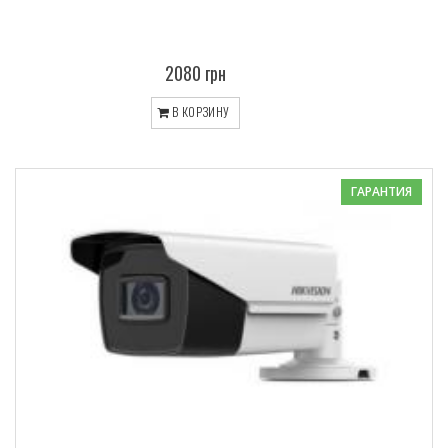
2080 грн
В КОРЗИНУ
ГАРАНТИЯ