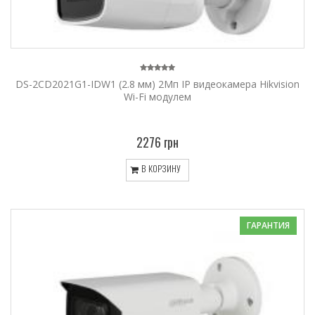
DS-2CD2021G1-IDW1 (2.8 мм) 2Мп IP видеокамера Hikvision
Wi-Fi модулем
2276 грн
В КОРЗИНУ
ГАРАНТИЯ