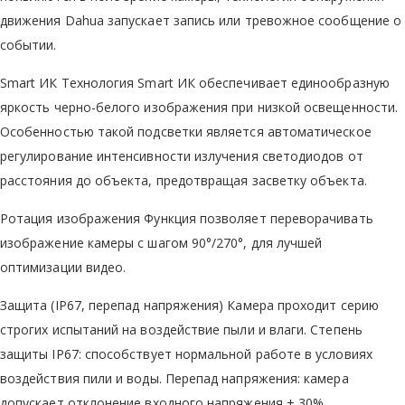
движения Dahua запускает запись или тревожное сообщение о
событии.
Smart ИК Технология Smart ИК обеспечивает единообразную
яркость черно-белого изображения при низкой освещенности.
Особенностью такой подсветки является автоматическое
регулирование интенсивности излучения светодиодов от
расстояния до объекта, предотвращая засветку объекта.
Ротация изображения Функция позволяет переворачивать
изображение камеры с шагом 90°/270°, для лучшей
оптимизации видео.
Защита (IP67, перепад напряжения) Камера проходит серию
строгих испытаний на воздействие пыли и влаги. Степень
защиты IP67: способствует нормальной работе в условиях
воздействия пили и воды. Перепад напряжения: камера
допускает отклонение входного напряжения ± 30%.