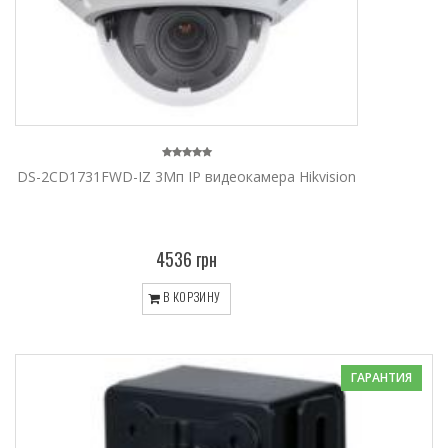
DS-2CD1731FWD-IZ 3Мп IP видеокамера Hikvision
4536 грн
В КОРЗИНУ
ГАРАНТИЯ