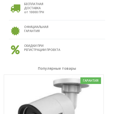
БЕСПЛАТНАЯ
ДОСТАВКА
от 10000 ГРН
ОФИЦИАЛЬНАЯ
ГАРАНТИЯ
СКИДКИ ПРИ
РЕГИСТРАЦИИ ПРОЕКТА
Популярные товары
ГАРАНТИЯ