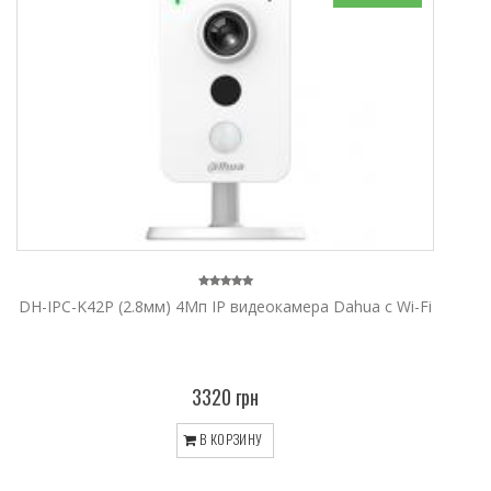
DH-IPC-K42P (2.8мм) 4Мп IP видеокамера Dahua с Wi-Fi
3320 грн
В КОРЗИНУ