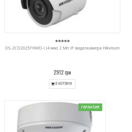
DS-2CD2025FHWD-I (4 мм) 2 Мп IP видеокамера Hikvision
2912 грн
В КОРЗИНУ
ГАРАНТИЯ