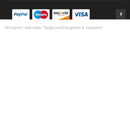
Интернет-магазин "Видеонаблюдение в Украине"