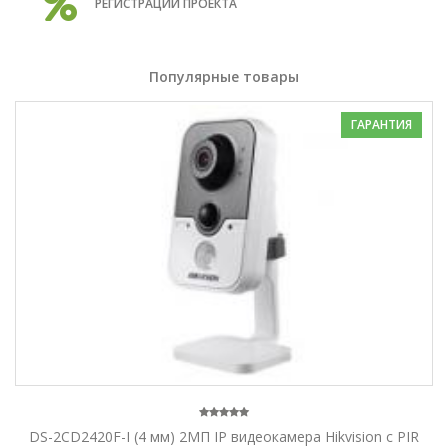
РЕГИСТРАЦИИ ПРОЕКТА
Популярные товары
ГАРАНТИЯ
DS-2CD2420F-I (4 мм) 2МП IP видеокамера Hikvision с PIR