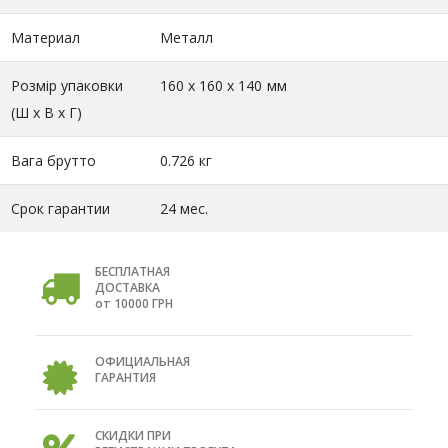
Материал
Металл
Розмір упаковки
160 x 160 x 140 мм
(Ш х В х Г)
Вага брутто
0.726 кг
Срок гарантии
24 мес.
БЕСПЛАТНАЯ
ДОСТАВКА
от 10000 ГРН
ОФИЦИАЛЬНАЯ
ГАРАНТИЯ
СКИДКИ ПРИ