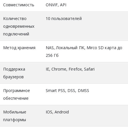
Совместимость
ONVIF, API
Количество
10 пользователей
одновременных
подключений
Метод хранения
NAS, Локальный ПК, Mirco SD карта до
256 Гб
Поддержка
IE, Chrome, Firefox, Safari
браузеров
Программное
Smart PSS, DSS, DMSS
обеспечение
Мобильные
IOS, Android
платформы