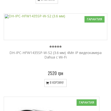
ГАРАНТИЯ
DH-IPC-HFW1435SP-W-S2 (3.6 мм) 4Mп IP видеокамера
Dahua c Wi-Fi
2520 грн
В КОРЗИНУ
ГАРАНТИЯ