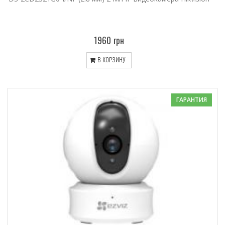
1960 грн
В КОРЗИНУ
ГАРАНТИЯ