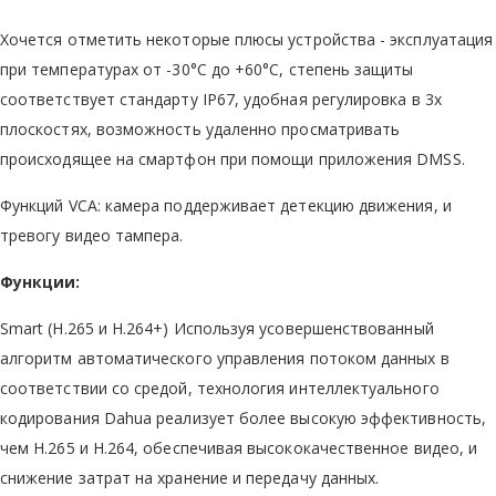
Хочется отметить некоторые плюсы устройства - эксплуатация
при температурах от -30°C до +60°C, степень защиты
соответствует стандарту IP67, удобная регулировка в 3х
плоскостях, возможность удаленно просматривать
происходящее на смартфон при помощи приложения DMSS.
Функций VCA: камера поддерживает детекцию движения, и
тревогу видео тампера.
Функции:
Smart (H.265 и H.264+) Используя усовершенствованный
алгоритм автоматического управления потоком данных в
соответствии со средой, технология интеллектуального
кодирования Dahua реализует более высокую эффективность,
чем H.265 и H.264, обеспечивая высококачественное видео, и
снижение затрат на хранение и передачу данных.