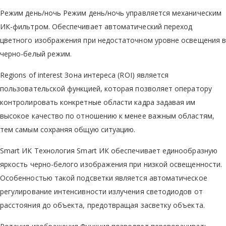
Режим день/ночь Режим день/ночь управляется механическим
ИК-фильтром. Обеспечивает автоматический переход
цветного изображения при недостаточном уровне освещения в
черно-белый режим.
Regions of interest Зона интереса (ROI) является
пользовательской функцией, которая позволяет оператору
контролировать конкретные области кадра задавая им
высокое качество по отношению к менее важным областям,
тем самым сохраняя общую ситуацию.
Smart ИК Технология Smart ИК обеспечивает единообразную
яркость черно-белого изображения при низкой освещенности.
Особенностью такой подсветки является автоматическое
регулирование интенсивности излучения светодиодов от
расстояния до объекта, предотвращая засветку объекта.