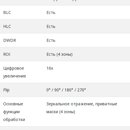
BLC
Есть
HLC
Есть
DWDR
Есть
ROI
Есть (4 зоны)
Цифровое
16x
увеличение
Flip
0° / 90° / 180° / 270°
Основные
Зеркальное отражение, приватные
функции
маски (4 зоны)
обработки