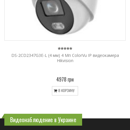
DS-2CD2347G3E-L (4 мм) 4 Мп ColorVu IP видеокамера
Hikvision
4978 грн
В КОРЗИНУ
Видеонаблюдение в Украине