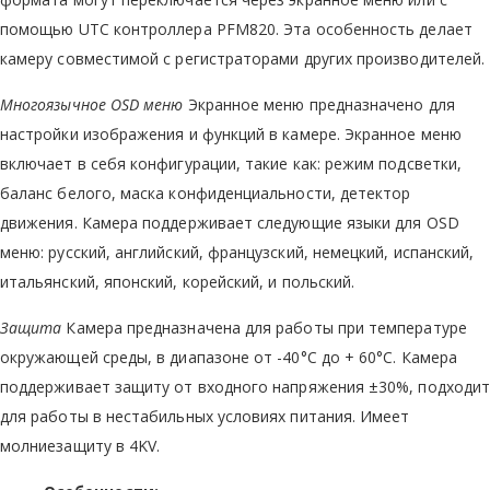
помощью UTC контроллера PFM820. Эта особенность делает
камеру совместимой с регистраторами других производителей.
Многоязычное OSD меню
Экранное меню предназначено для
настройки изображения и функций в камере. Экранное меню
включает в себя конфигурации, такие как: режим подсветки,
баланс белого, маска конфиденциальности, детектор
движения. Камера поддерживает следующие языки для OSD
меню: русский, английский, французский, немецкий, испанский,
итальянский, японский, корейский, и польский.
Защита
Камера предназначена для работы при температуре
окружающей среды, в диапазоне от -40°C до + 60°С. Камера
поддерживает защиту от входного напряжения ±30%, подходит
для работы в нестабильных условиях питания. Имеет
молниезащиту в 4KV.