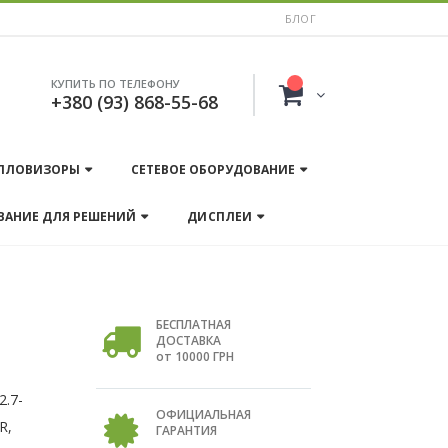
БЛОГ
КУПИТЬ ПО ТЕЛЕФОНУ
+380 (93) 868-55-68
ПЛОВИЗОРЫ
СЕТЕВОЕ ОБОРУДОВАНИЕ
ВАНИЕ ДЛЯ РЕШЕНИЙ
ДИСПЛЕИ
БЕСПЛАТНАЯ
ДОСТАВКА
от 10000 ГРН
2.7-
ОФИЦИАЛЬНАЯ
R,
ГАРАНТИЯ