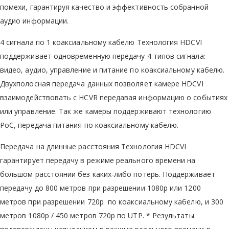
помехи, гарантируя качество и эффективность собранной
аудио информации.
4 сигнала по 1 коаксиальному кабелю Технология HDCVI
поддерживает одновременную передачу 4 типов сигнала:
видео, аудио, управление и питание по коаксиальному кабелю.
Двухполосная передача данных позволяет камере HDCVI
взаимодействовать с HCVR передавая информацию о событиях
или управление. Так же камеры поддерживают технологию
PoC, передача питания по коаксиальному кабелю.
Передача на длинные расстояния Технология HDCVI
гарантирует передачу в режиме реального времени на
большом расстоянии без каких-либо потерь. Поддерживает
передачу до 800 метров при разрешении 1080p или 1200
метров при разрешении 720р по коаксиальному кабелю, и 300
метров 1080р / 450 метров 720р по UTP. * Результаты