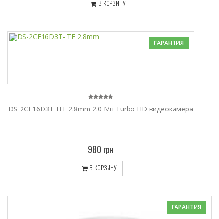
В КОРЗИНУ
ГАРАНТИЯ
DS-2CE16D3T-ITF 2.8mm 2.0 Мп Turbo HD видеокамера
980 грн
В КОРЗИНУ
ГАРАНТИЯ