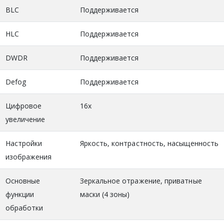
BLC
Поддерживается
HLC
Поддерживается
DWDR
Поддерживается
Defog
Поддерживается
Цифровое
16x
увеличение
Настройки
Яркость, контрастность, насыщенность
изображения
Основные
Зеркальное отражение, приватные
функции
маски (4 зоны)
обработки