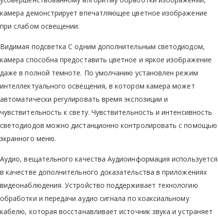
камера демонстрирует впечатляющее цветное изображение
при слабом освещении.
Видимая подсветка С одним дополнительным светодиодом,
камера способна предоставить цветное и яркое изображение
даже в полной темноте. По умолчанию установлен режим
интеллектуального освещения, в котором камера может
автоматически регулировать время экспозиции и
чувствительность к свету. Чувствительность и интенсивность
светодиодов можно дистанционно контролировать с помощью
экранного меню.
Аудио, вещательного качества Аудиоинформация используется
в качестве дополнительного доказательства в приложениях
видеонаблюдения. Устройство поддерживает технологию
обработки и передачи аудио сигнала по коаксиальному
кабелю, которая восстанавливает источник звука и устраняет