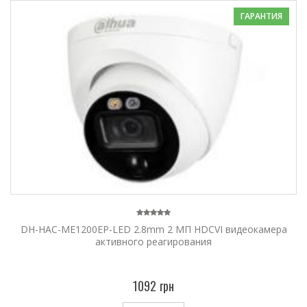
ГАРАНТИЯ
DH-HAC-ME1200EP-LED 2.8mm 2 МП HDCVI видеокамера
активного реагирования
1092 грн