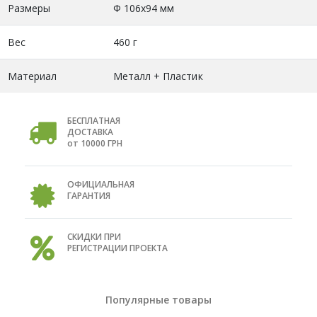
Размеры
Ф 106х94 мм
Вес
460 г
Материал
Металл + Пластик
БЕСПЛАТНАЯ
ДОСТАВКА
от 10000 ГРН
ОФИЦИАЛЬНАЯ
ГАРАНТИЯ
СКИДКИ ПРИ
РЕГИСТРАЦИИ ПРОЕКТА
Популярные товары