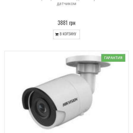
датчиком
3881 грн
В КОРЗИНУ
ГАРАНТИЯ