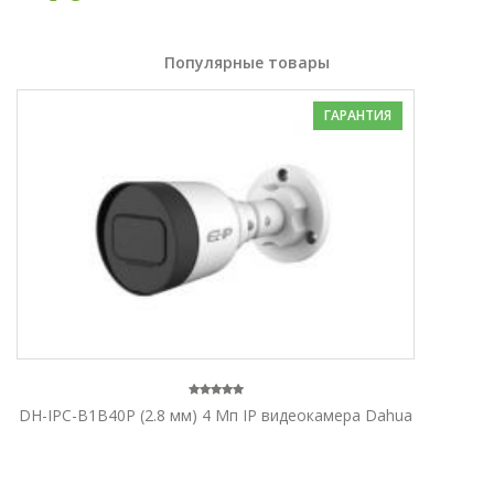
Популярные товары
ГАРАНТИЯ
DH-IPC-B1B40P (2.8 мм) 4 Mп IP видеокамера Dahua