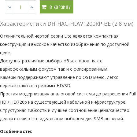
В КОРЗИНУ
Характеристики DH-HAC-HDW1200RP-BE (2.8 мм)
Отличительной чертой серии Lite является компактная
конструкция и высокое качество изображения по доступной
цене.
Доступны различные выборы объективов, как с
вариофокальным фокусом так и с фиксированным.
Камеры поддерживают управление по OSD меню, легко
переключаются в режимы HD/SD.
Простая модернизация аналоговой системы до разрешения Full
HD / HD720р на существующей кабельной инфраструктуре.
Структурная гибкость и лучшее соотношение цена/качество
делают серию Lite идеальным выбором для SMB решений.
Особенности: