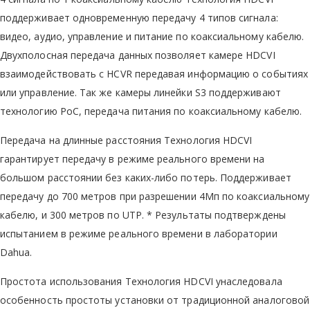
поддерживает одновременную передачу 4 типов сигнала:
видео, аудио, управление и питание по коаксиальному кабелю.
Двухполосная передача данных позволяет камере HDCVI
взаимодействовать с HCVR передавая информацию о событиях
или управление. Так же камеры линейки S3 поддерживают
технологию PoC, передача питания по коаксиальному кабелю.
Передача на длинные расстояния Технология HDCVI
гарантирует передачу в режиме реального времени на
большом расстоянии без каких-либо потерь. Поддерживает
передачу до 700 метров при разрешении 4Мп по коаксиальному
кабелю, и 300 метров по UTP. * Результаты подтверждены
испытанием в режиме реального времени в лаборатории
Dahua.
Простота использования Технология HDCVI унаследовала
особенность простоты установки от традиционной аналоговой