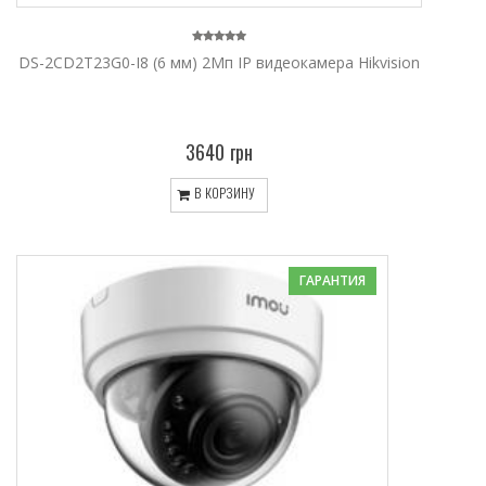
DS-2CD2T23G0-I8 (6 мм) 2Мп IP видеокамера Hikvision
3640 грн
В КОРЗИНУ
ГАРАНТИЯ