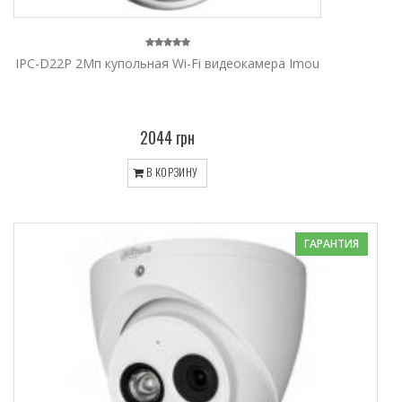
IPC-D22P 2Мп купольная Wi-Fi видеокамера Imou
2044 грн
В КОРЗИНУ
ГАРАНТИЯ