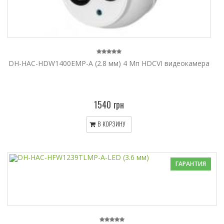
DH-HAC-HDW1400EMP-A (2.8 мм) 4 Мп HDCVI видеокамера
1540 грн
В КОРЗИНУ
ГАРАНТИЯ