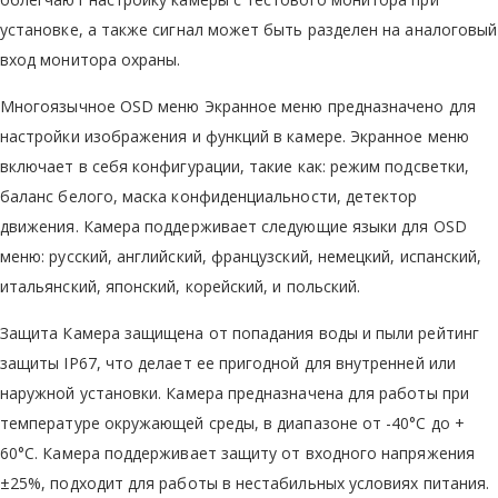
установке, а также сигнал может быть разделен на аналоговый
вход монитора охраны.
Многоязычное OSD меню Экранное меню предназначено для
настройки изображения и функций в камере. Экранное меню
включает в себя конфигурации, такие как: режим подсветки,
баланс белого, маска конфиденциальности, детектор
движения. Камера поддерживает следующие языки для OSD
меню: русский, английский, французский, немецкий, испанский,
итальянский, японский, корейский, и польский.
Защита Камера защищена от попадания воды и пыли рейтинг
защиты IP67, что делает ее пригодной для внутренней или
наружной установки. Камера предназначена для работы при
температуре окружающей среды, в диапазоне от -40°C до +
60°С. Камера поддерживает защиту от входного напряжения
±25%, подходит для работы в нестабильных условиях питания.