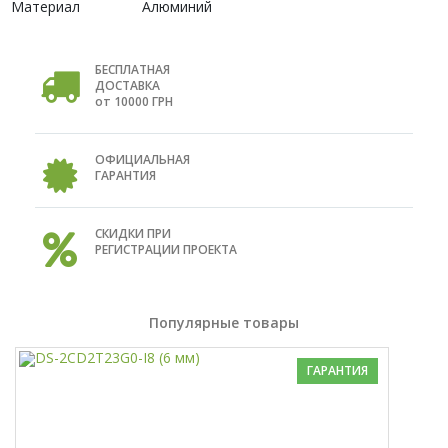
Материал
Алюминий
БЕСПЛАТНАЯ
ДОСТАВКА
от 10000 ГРН
ОФИЦИАЛЬНАЯ
ГАРАНТИЯ
СКИДКИ ПРИ
РЕГИСТРАЦИИ ПРОЕКТА
Популярные товары
ГАРАНТИЯ