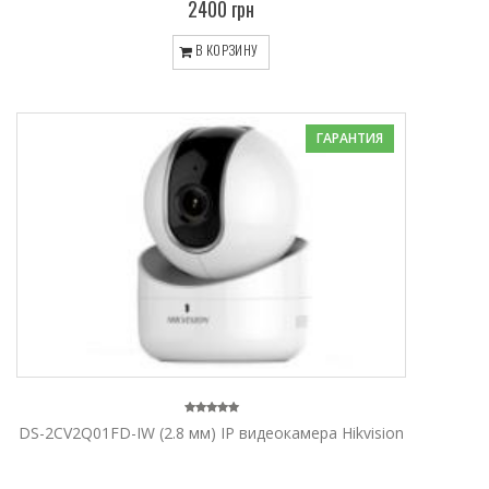
2400 грн
В КОРЗИНУ
ГАРАНТИЯ
DS-2CV2Q01FD-IW (2.8 мм) IP видеокамера Hikvision