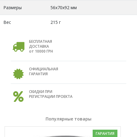
Размеры
56x70x92 мм
Вес
215 г
БЕСПЛАТНАЯ
ДОСТАВКА
от 10000 ГРН
ОФИЦИАЛЬНАЯ
ГАРАНТИЯ
СКИДКИ ПРИ
РЕГИСТРАЦИИ ПРОЕКТА
Популярные товары
ГАРАНТИЯ