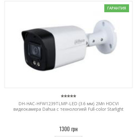
ГАРАНТИЯ
DH-HAC-HFW1239TLMP-LED (3.6 мм) 2Мп HDCVI
видеокамера Dahua с технологией Full-color Starlight
1300 грн