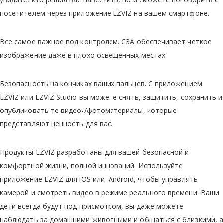
посетителем через приложение EZVIZ на вашем смартфоне.
Все самое важное под контролем. C3A обеспечивает четкое
изображение даже в плохо освещенных местах.
Безопасность на кончиках ваших пальцев. С приложением
EZVIZ или EZVIZ Studio вы можете снять, защитить, сохранить и
опубликовать те видео-/фотоматериалы, которые
представляют ценность для вас.
Продукты EZVIZ разработаны для вашей безопасной и
комфортной жизни, полной инноваций. Используйте
приложение EZVIZ для iOS или Android, чтобы управлять
камерой и смотреть видео в режиме реального времени. Ваши
дети всегда будут под присмотром, вы даже можете
наблюдать за домашними животными и общаться с близкими, а