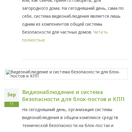
или, как сейчас принято говорить, для
загородного дома. На сегодняшний день, сама по
себе, система видеонаблюдения является лишь
одним из компонентов общей системы
безопасности для частных домов.
Читать
полностью
Видеонаблюдение и система
Sep
безопасности для блок-постов и КПП
11
На сегодняшний день, организация системы
видеонаблюдения в общем комплексе средств
технической безопасности на блок-постах и