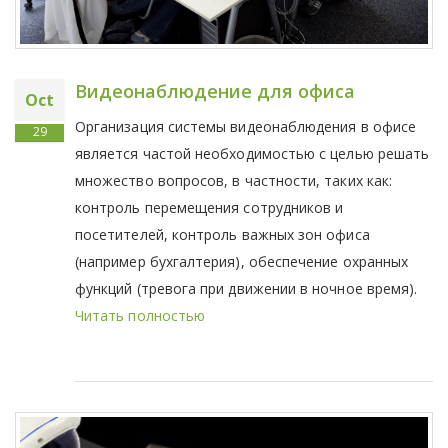
Видеонаблюдение для офиса
Oct
Организация системы видеонаблюдения в офисе
29
является частой необходимостью с целью решать
множество вопросов, в частности, таких как:
контроль перемещения сотрудников и
посетителей, контроль важных зон офиса
(например бухгалтерия), обеспечение охранных
функций (тревога при движении в ночное время).
Читать полностью