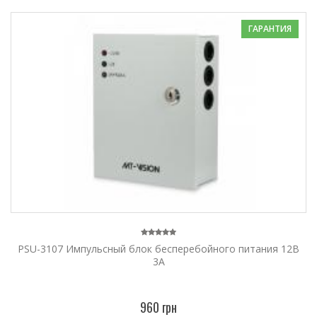
ГАРАНТИЯ
PSU-3107 Импульсный блок бесперебойного питания 12В
3А
960 грн