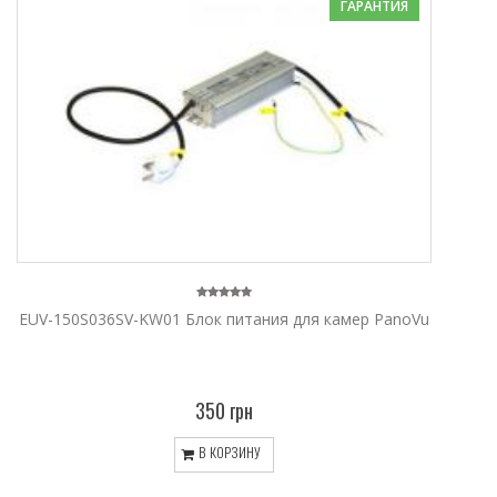
ГАРАНТИЯ
EUV-150S036SV-KW01 Блок питания для камер PanoVu
350 грн
В КОРЗИНУ