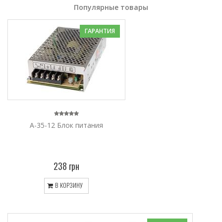
Популярные товары
ГАРАНТИЯ
A-35-12 Блок питания
238 грн
В КОРЗИНУ