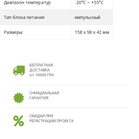
Диапазон температур
-20°C ~ +55°C
Тип блока питания
импульсный
Размеры:
158 х 98 х 42 мм
БЕСПЛАТНАЯ
ДОСТАВКА
от 10000 ГРН
ОФИЦИАЛЬНАЯ
ГАРАНТИЯ
СКИДКИ ПРИ
РЕГИСТРАЦИИ ПРОЕКТА