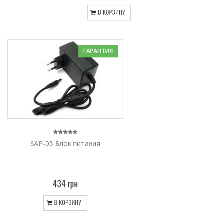
В КОРЗИНУ
ГАРАНТИЯ
SAP-05 Блок питания
434 грн
В КОРЗИНУ