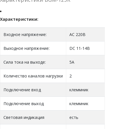
Характеристики:
Входное напряжение:
AC 220В
Выходное напряжение:
DC 11-14В
Сила тока на выходе:
5А
Количество каналов нагрузки
2
Подключение вход
клеммник
Подключение выход
клеммник
Световая индикация
есть