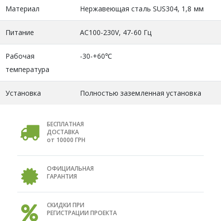
Материал
Нержавеющая сталь SUS304, 1,8 мм
Питание
AC100-230V, 47-60 Гц
Рабочая
-30-+60℃
температура
Установка
Полностью заземленная установка
БЕСПЛАТНАЯ
ДОСТАВКА
от 10000 ГРН
ОФИЦИАЛЬНАЯ
ГАРАНТИЯ
СКИДКИ ПРИ
РЕГИСТРАЦИИ ПРОЕКТА