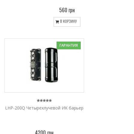
560 грн
В КОРЗИНУ
ГАРАНТИЯ
LHP-200Q Четырехлучевой ИК барьер
4200 грн