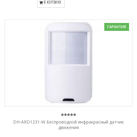
В КОРЗИНУ
ГАРАНТИЯ
DH-ARD1231-W Беспроводной инфракрасный датчик
движения