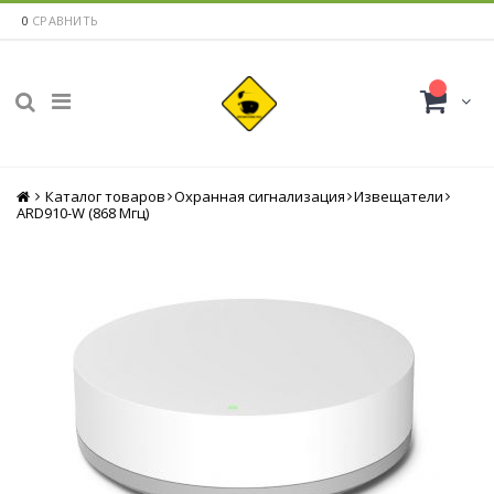
0
СРАВНИТЬ
Каталог товаров
Главная
Охранная сигнализация
Извещатели
ARD910-W (868 Мгц)