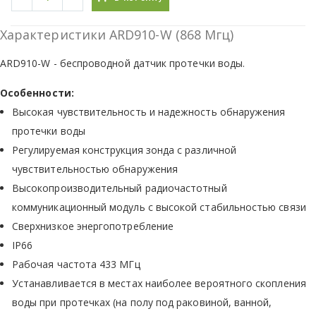
Характеристики ARD910-W (868 Мгц)
ARD910-W - беспроводной датчик протечки воды.
Особенности:
Высокая чувствительность и надежность обнаружения
протечки воды
Регулируемая конструкция зонда с различной
чувствительностью обнаружения
Высокопроизводительный радиочастотный
коммуникационный модуль с высокой стабильностью связи
Сверхнизкое энергопотребление
IP66
Рабочая частота 433 МГц
Устанавливается в местах наиболее вероятного скопления
воды при протечках (на полу под раковиной, ванной,