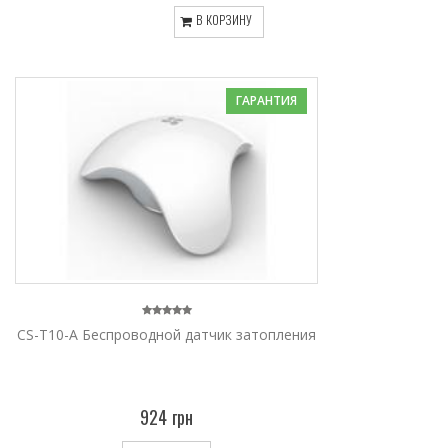
В КОРЗИНУ
ГАРАНТИЯ
CS-T10-A Беспроводной датчик затопления
924 грн