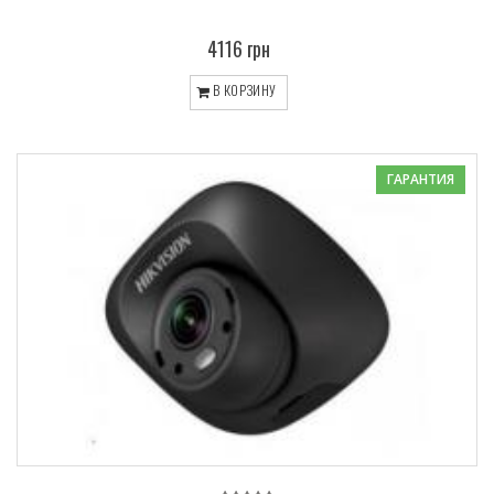
4116 грн
В КОРЗИНУ
ГАРАНТИЯ