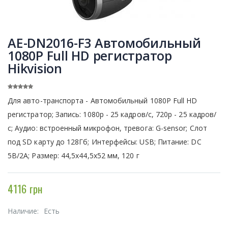
AE-DN2016-F3 Автомобильный
1080P Full HD регистратор
Hikvision
Для авто-транспорта - Автомобильный 1080P Full HD
регистратор; Запись: 1080р - 25 кадров/с, 720р - 25 кадров/
с; Аудио: встроенный микрофон, тревога: G-sensor; Слот
под SD карту до 128Гб; Интерфейсы: USB; Питание: DC
5В/2А; Размер: 44,5х44,5х52 мм, 120 г
4116 грн
Наличие:
Есть