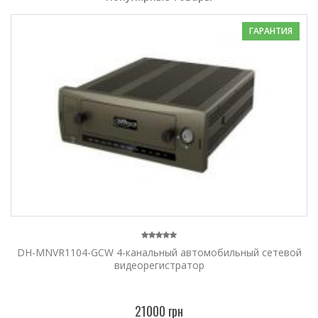
ГАРАНТИЯ
DH-MNVR1104-GCW 4-канальный автомобильный сетевой
видеорегистратор
21000 грн