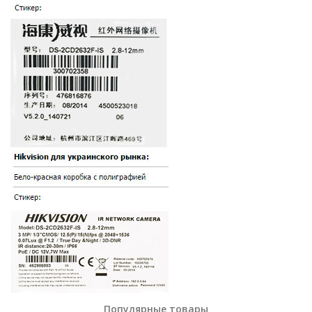
Популярные товары