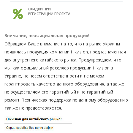
СКИДКИ ПРИ
РЕГИСТРАЦИИ ПРОЕКТА
Внимание, неофициальная продукция!
Обращаем Ваше внимание на то, что на рынке Украины
появилась продукция компании Hikvision, предназначенная
для внутреннего китайского рынка. Предупреждаем, что
мы, как официальный реселлер продукции Hikvision в
Украине, не несем ответственности и не можем
гарантировать качество данного оборудования, а так же
не осуществляем его гарантийный и не гарантийный
ремонт. Техническая поддержка по данному оборудованию
так же не предоставляется.