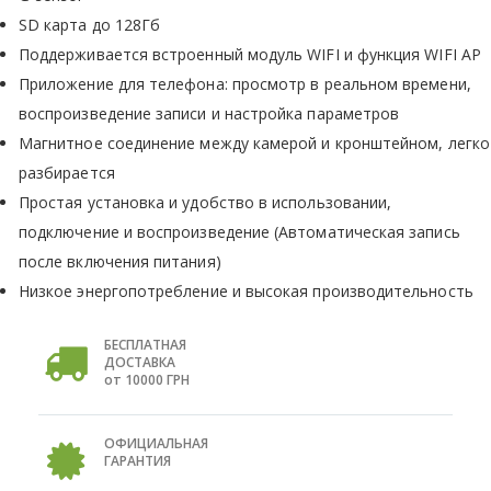
SD карта до 128Гб
Поддерживается встроенный модуль WIFI и функция WIFI AP
Приложение для телефона: просмотр в реальном времени,
воспроизведение записи и настройка параметров
Магнитное соединение между камерой и кронштейном, легко
разбирается
Простая установка и удобство в использовании,
подключение и воспроизведение (Автоматическая запись
после включения питания)
Низкое энергопотребление и высокая производительность
БЕСПЛАТНАЯ
ДОСТАВКА
от 10000 ГРН
ОФИЦИАЛЬНАЯ
ГАРАНТИЯ