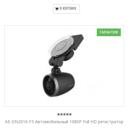
В КОРЗИНУ
ГАРАНТИЯ
AE-DN2016-F3 Автомобильный 1080P Full HD регистратор